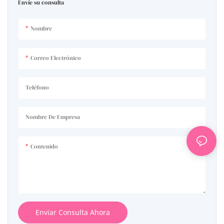
Envíe su consulta
Nombre
Correo Electrónico
Teléfono
Nombre De Empresa
Contenido
Enviar Consulta Ahora