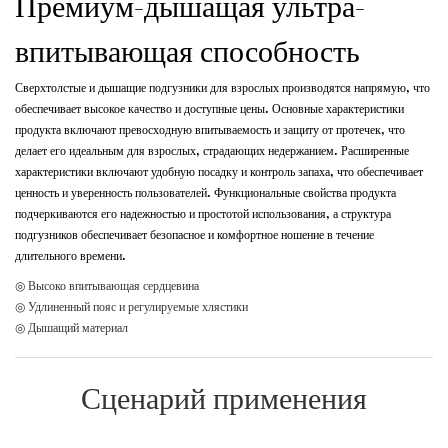
Премиум-дышащая ультра-
впитывающая способность
Сверхтолстые и дышащие подгузники для взрослых производятся напрямую, что
обеспечивает высокое качество и доступные цены. Основные характеристики
продукта включают превосходную впитываемость и защиту от протечек, что
делает его идеальным для взрослых, страдающих недержанием. Расширенные
характеристики включают удобную посадку и контроль запаха, что обеспечивает
ценность и уверенность пользователей. Функциональные свойства продукта
подчеркиваются его надежностью и простотой использования, а структура
подгузников обеспечивает безопасное и комфортное ношение в течение
длительного времени.
◎ Высоко впитывающая сердцевина
◎ Удлиненный пояс и регулируемые хлястики
◎ Дышащий материал
Сценарий применения