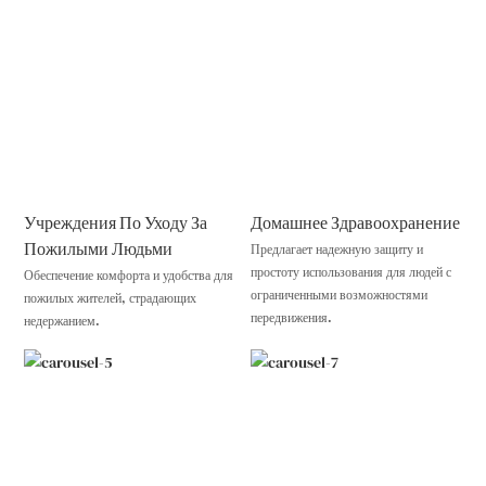
Учреждения По Уходу За
Домашнее Здравоохранение
Пожилыми Людьми
Предлагает надежную защиту и
простоту использования для людей с
Обеспечение комфорта и удобства для
ограниченными возможностями
пожилых жителей, страдающих
передвижения.
недержанием.