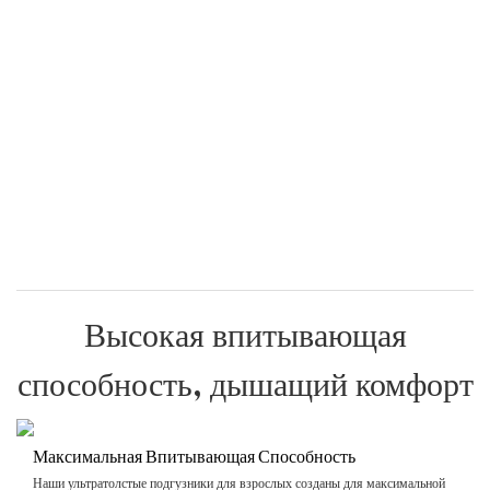
Высокая впитывающая
способность, дышащий комфорт
Максимальная Впитывающая Способность
Наши ультратолстые подгузники для взрослых созданы для максимальной