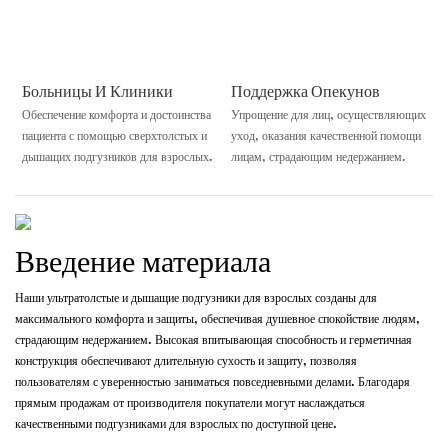
Больницы И Клиники
Поддержка Опекунов
Обеспечение комфорта и достоинства
Упрощение для лиц, осуществляющих
пациента с помощью сверхтолстых и
уход, оказания качественной помощи
дышащих подгузников для взрослых.
лицам, страдающим недержанием.
Введение материала
Наши ультратолстые и дышащие подгузники для взрослых созданы для
максимального комфорта и защиты, обеспечивая душевное спокойствие людям,
страдающим недержанием. Высокая впитывающая способность и герметичная
конструкция обеспечивают длительную сухость и защиту, позволяя
пользователям с уверенностью заниматься повседневными делами. Благодаря
прямым продажам от производителя покупатели могут наслаждаться
качественными подгузниками для взрослых по доступной цене.