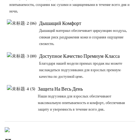
впитываемости, сохраняя вас сухими и защищенными в течение всего дня и
ночи.
Дышащий Комфорт
Дышащий материал обеспечивает циркуляцию воздуха,
снижая риск раздражения кожи и сохраняя ощущение
свежести.
Доступное Качество Премиум-Класса
Благодаря нашей модели прямых продаж вы можете
наслаждаться подгузниками для взрослых премиум-
качества по доступной цене.
Защита На Весь День
Наши подгузники для взрослых обеспечивают
максимальную впитываемость и комфорт, обеспечивая
защиту и уверенность в течение всего дня.