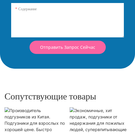
Содержание
Отправить Запрос Сейчас
Сопутствующие товары