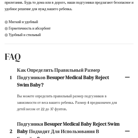
прилегания. Будь то дома или в дороге, наши подгузники предлагают безопасное и
удобное решение для нужд вашего ребенка.
◎ Мягкий и удобный
◎ Герметичность и абсорбент
◎ Удобный и стильный
FAQ
Как Определить Правильный Размер
1
Подгузников Besuper Medical Baby Reject
Swim Baby?
Вы можете определить правильный размер подгузников в
зависимости от веса вашего ребенка. Размер 4 предназначен для
детей весом от 22 до 37 фунтов.
Подгузники Besuper Medical Baby Reject Swim
2
Baby Подходят Для Использования В