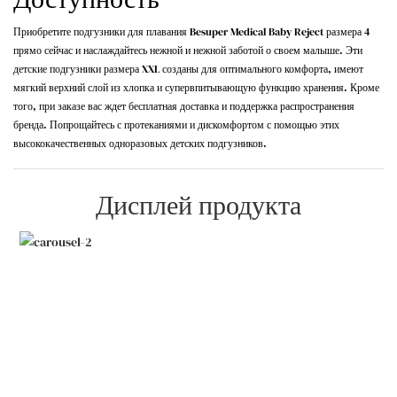
Приобретите подгузники для плавания Besuper Medical Baby Reject размера 4
прямо сейчас и наслаждайтесь нежной и нежной заботой о своем малыше. Эти
детские подгузники размера XXL созданы для оптимального комфорта, имеют
мягкий верхний слой из хлопка и супервпитывающую функцию хранения. Кроме
того, при заказе вас ждет бесплатная доставка и поддержка распространения
бренда. Попрощайтесь с протеканиями и дискомфортом с помощью этих
высококачественных одноразовых детских подгузников.
Дисплей продукта