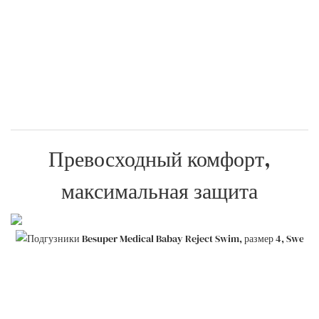
Превосходный комфорт,
максимальная защита