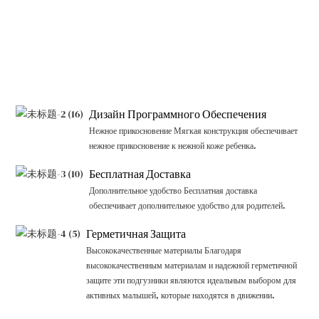
Дизайн Программного Обеспечения
Нежное прикосновение Мягкая конструкция обеспечивает
нежное прикосновение к нежной коже ребенка.
Бесплатная Доставка
Дополнительное удобство Бесплатная доставка
обеспечивает дополнительное удобство для родителей.
Герметичная Защита
Высококачественные материалы Благодаря
высококачественным материалам и надежной герметичной
защите эти подгузники являются идеальным выбором для
активных малышей, которые находятся в движении.