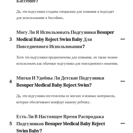
Бассейне?
Да, эти подгузники созданы специально для плавания и подходят
для использования в бассейнах.
Могу Ли Я Использовать Подгузники Besuper
3
Medical Baby Reject Swim Baby Для
Повседневного Использования?
Хотя эти подгузники предназначены для плавания, их также можно
использовать как обычные подгузники для повседневного ношения.
Мягки И Удобны Ли Детские Подгузники
4
Besuper Medical Baby Reject Swim?
Да, эти подгузники изготовлены из мягких и нежных материалов,
которые обеспечивают комфорт вашему ребенку.
Есть Ли В Настоящее Время Распродажа
5
Подгузников Besuper Medical Baby Reject
Swim Baby?