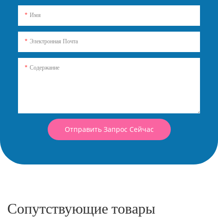
Имя
Электронная Почта
Содержание
Отправить Запрос Сейчас
Сопутствующие товары