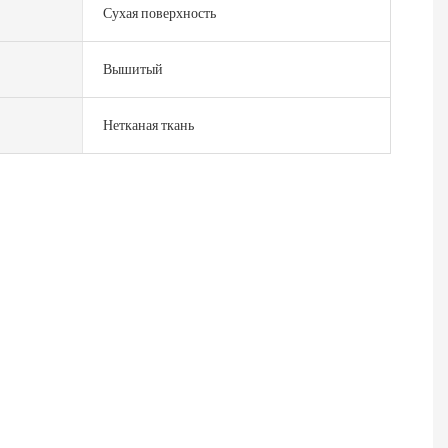
Сухая поверхность
Вышитый
Нетканая ткань