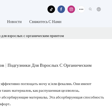
Новости
Свяжитесь С Нами
 для взрослых с органическим принтом
ов | Подгузники Для Взрослых С Органическим
 эффективно поглощать мочу и/или фекалии. Они имеют
таких материалов, как распушенная целлюлоза,
е абсорбирующие материалы. Эта абсорбирующая способность
омфорт.