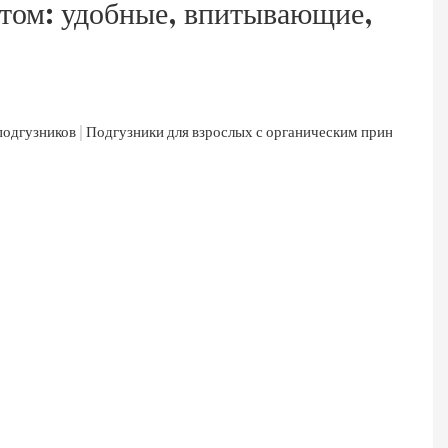
нтом: удобные, впитывающие,