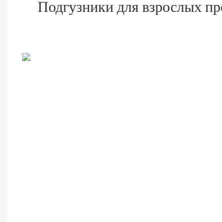
Подгузники для взрослых пр