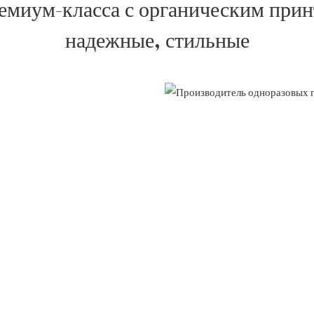
емиум-класса с органическим при
надежные, стильные