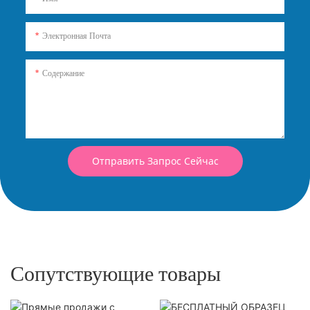
Электронная Почта
Содержание
Отправить Запрос Сейчас
Сопутствующие товары