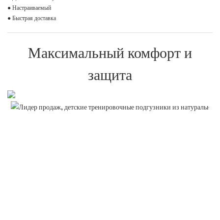
● Настраиваемый
● Быстрая доставка
Максимальный комфорт и
защита