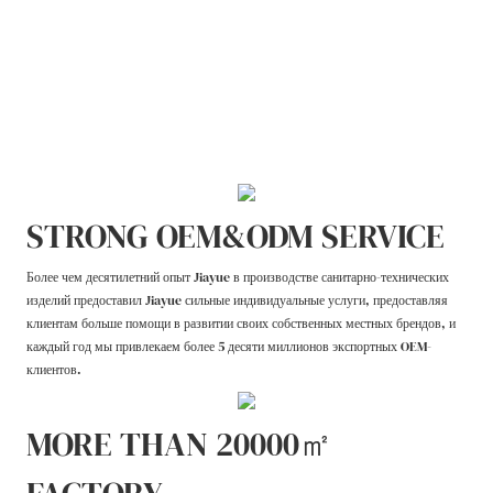
STRONG OEM&ODM SERVICE
Более чем десятилетний опыт Jiayue в производстве санитарно-технических
изделий предоставил Jiayue сильные индивидуальные услуги, предоставляя
клиентам больше помощи в развитии своих собственных местных брендов, и
каждый год мы привлекаем более 5 десяти миллионов экспортных OEM-
клиентов.
MORE THAN 20000㎡