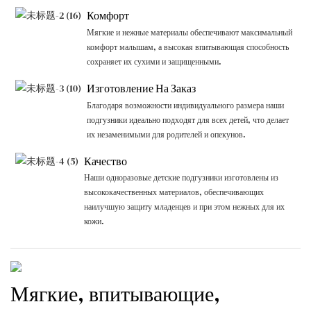
Комфорт
Мягкие и нежные материалы обеспечивают максимальный
комфорт малышам, а высокая впитывающая способность
сохраняет их сухими и защищенными.
Изготовление На Заказ
Благодаря возможности индивидуального размера наши
подгузники идеально подходят для всех детей, что делает
их незаменимыми для родителей и опекунов.
Качество
Наши одноразовые детские подгузники изготовлены из
высококачественных материалов, обеспечивающих
наилучшую защиту младенцев и при этом нежных для их
кожи.
Мягкие, впитывающие,