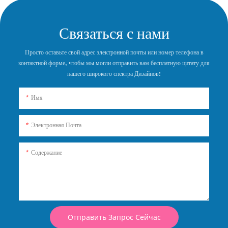
Связаться с нами
Просто оставьте свой адрес электронной почты или номер телефона в
контактной форме, чтобы мы могли отправить вам бесплатную цитату для
нашего широкого спектра Дизайнов!
Имя
Электронная Почта
Содержание
Отправить Запрос Сейчас