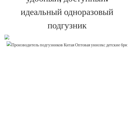
идеальный одноразовый
подгузник