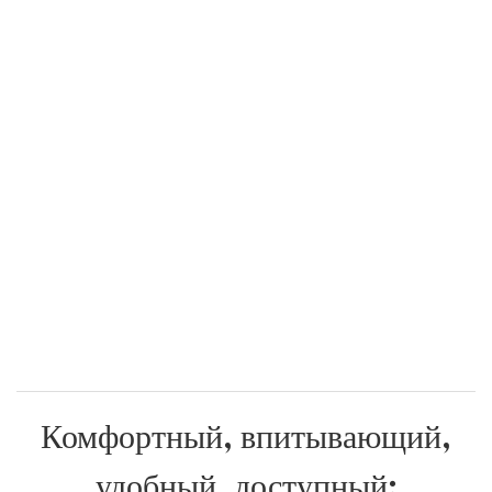
Комфортный, впитывающий,
удобный, доступный: