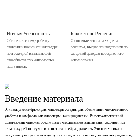
Ночная Уверенность
Бюджетное Решение
Обеспечьте своему ребенку
Сэкономьте деньги на уходе за
спокойный ночной сон благодаря
ребенком, выбрав эти подгузники по
превосходной впитывающей
заводской цене для повседневного
способности этих одноразовых
использования.
подгузников.
Введение материала
Эти подгузники-брюки для младенцев созданы для обеспечения максимального
удобства и комфорта как младенцам, так и родителям. Высококачественный
одноразовый материал обеспечивает максимальное впитывание, сохраняя при
этом кожу ребенка сухой и не вызывающей раздражения. Эти подгузники по
заводской цене предлагают доступное и надежное решение для занятых родителей,