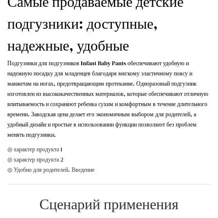
Самые продаваемые детские
подгузники: доступные,
надежные, удобные
Подгузники для подгузников Infant Baby Pants обеспечивают удобную и
надежную посадку для младенцев благодаря мягкому эластичному поясу и
манжетам на ногах, предотвращающим протекание. Одноразовый подгузник
изготовлен из высококачественных материалов, которые обеспечивают отличную
впитываемость и сохраняют ребенка сухим и комфортным в течение длительного
времени. Заводская цена делает его экономичным выбором для родителей, а
удобный дизайн и простые в использовании функции позволяют без проблем
менять подгузники.
◎ характер продукта 1
◎ характер продукта 2
◎ Удобно для родителей. Введение
Сценарий применения