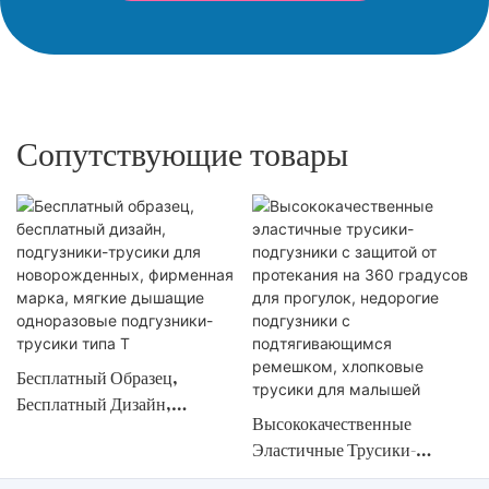
Сопутствующие товары
Бесплатный Образец,
Бесплатный Дизайн,
Высококачественные
Подгузники-Трусики Для
Эластичные Трусики-
Новорожденных, Фирменная
Подгузники С Защитой От
Марка, Мягкие Дышащие