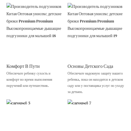
Комфорт В Пути
Основы Детского Сада
Обеспечьте ребенку сухость и
Обеспечьте надежную защиту вашего
комфорт во время выполнения
ребенка, пока он находится в детском
поручений или путешествия.
саду или у поставщика услуг по уходу
за детьми.