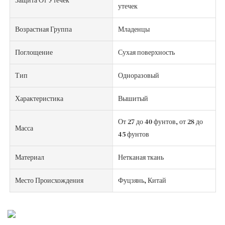
утечек
Возрастная Группа
Младенцы
Поглощение
Сухая поверхность
Тип
Одноразовый
Характеристика
Вышитый
От 27 до 40 фунтов, от 28 до
Масса
45 фунтов
Материал
Нетканая ткань
Место Происхождения
Фуцзянь, Китай