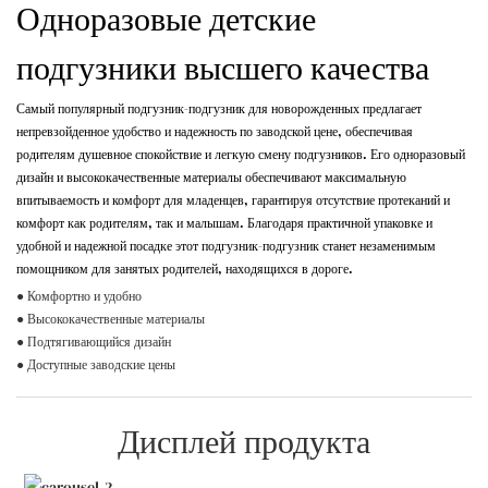
Одноразовые детские
подгузники высшего качества
Самый популярный подгузник-подгузник для новорожденных предлагает
непревзойденное удобство и надежность по заводской цене, обеспечивая
родителям душевное спокойствие и легкую смену подгузников. Его одноразовый
дизайн и высококачественные материалы обеспечивают максимальную
впитываемость и комфорт для младенцев, гарантируя отсутствие протеканий и
комфорт как родителям, так и малышам. Благодаря практичной упаковке и
удобной и надежной посадке этот подгузник-подгузник станет незаменимым
помощником для занятых родителей, находящихся в дороге.
● Комфортно и удобно
● Высококачественные материалы
● Подтягивающийся дизайн
● Доступные заводские цены
Дисплей продукта