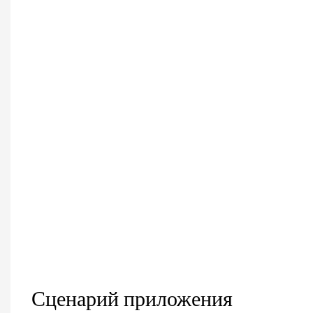
Сценарий приложения