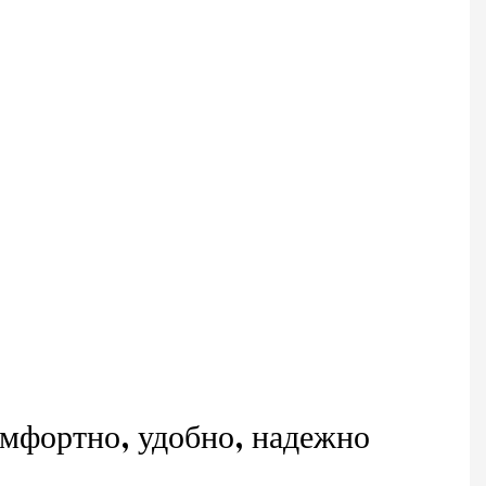
мфортно, удобно, надежно