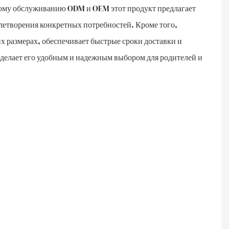
ому обслуживанию ODM и OEM этот продукт предлагает
летворения конкретных потребностей. Кроме того,
х размерах, обеспечивает быстрые сроки доставки и
 делает его удобным и надежным выбором для родителей и