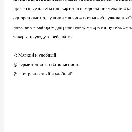
прозрачные пакеты или картонные коробки по желанию кл
одноразовые подгузники с возможностью обслуживания 
идеальным выбором для родителей, которые ищут высоко
товары по уходу за ребенком.
◎ Мягкий и удобный
◎ Герметичность и безопасность
◎ Настраиваемый и удобный