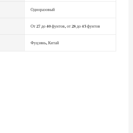
Одноразовый
От 27 до 40 фунтов, от 28 до 45 фунтов
Фуцзянь, Китай