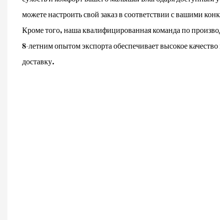
можете настроить свой заказ в соответствии с вашими ко
Кроме того, наша квалифицированная команда по производ
8-летним опытом экспорта обеспечивает высокое качеств
доставку.