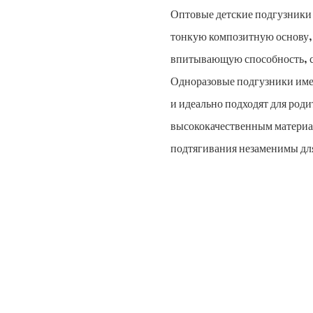
Оптовые детские подгузники
тонкую композитную основу
впитывающую способность, с
Одноразовые подгузники име
и идеально подходят для роди
высококачественным материа
подтягивания незаменимы для 