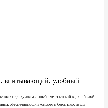
й, впитывающий, удобный
чения к горшку для малышей имеют мягкий верхний слой
екания, обеспечивающий комфорт и безопасность для