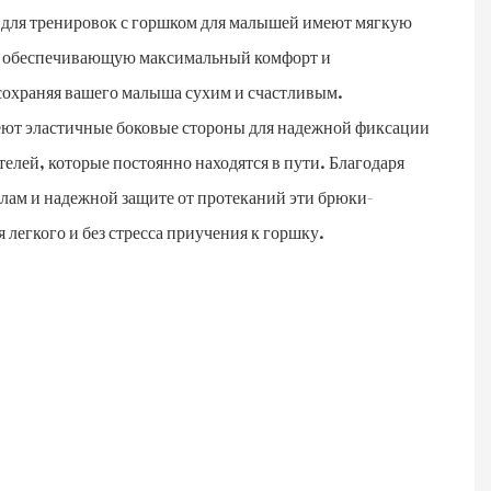
 для тренировок с горшком для малышей имеют мягкую
, обеспечивающую максимальный комфорт и
охраняя вашего малыша сухим и счастливым.
ют эластичные боковые стороны для надежной фиксации
телей, которые постоянно находятся в пути. Благодаря
лам и надежной защите от протеканий эти брюки-
легкого и без стресса приучения к горшку.