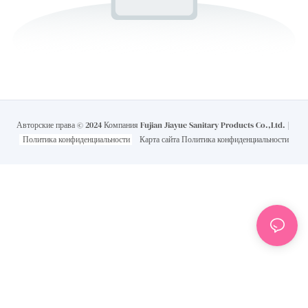
Авторские права © 2024 Компания Fujian Jiayue Sanitary Products Co.,Ltd. |
Политика конфиденциальности
Карта сайта
Политика конфиденциальности