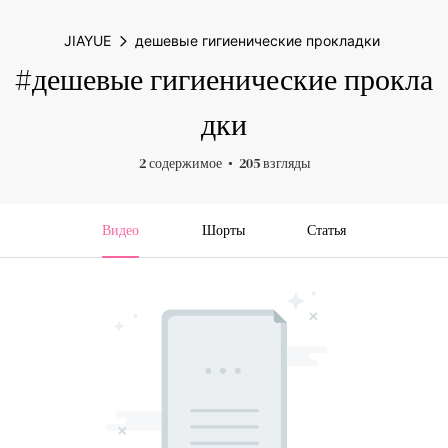
JIAYUE
дешевые гигиенические прокладки
#дешевые гигиенические прокла
дки
2 содержимое
205 взгляды
Видео
Шорты
Статья