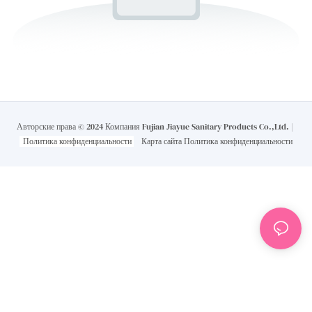
Авторские права © 2024 Компания Fujian Jiayue Sanitary Products Co.,Ltd. |
Политика конфиденциальности
Карта сайта
Политика конфиденциальности