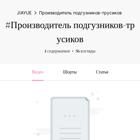
JIAYUE
Производитель подгузников-трусиков
#Производитель подгузников-тр
усиков
1 содержимое
56 взгляды
Видео
Шорты
Статья