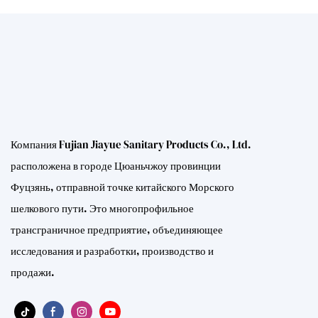
Компания Fujian Jiayue Sanitary Products Co., Ltd.
расположена в городе Цюаньчжоу провинции
Фуцзянь, отправной точке китайского Морского
шелкового пути. Это многопрофильное
трансграничное предприятие, объединяющее
исследования и разработки, производство и
продажи.