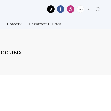
Новости
Свяжитесь С Нами
зрослых