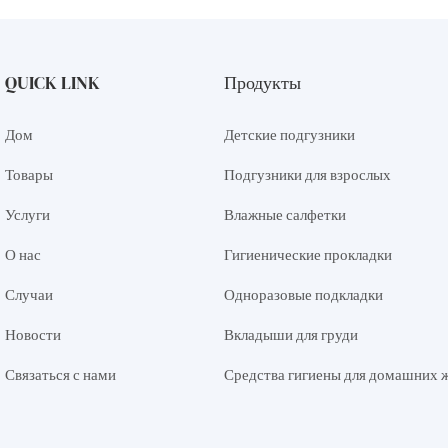
QUICK LINK
Продукты
Дом
Детские подгузники
Товары
Подгузники для взрослых
Услуги
Влажные салфетки
О нас
Гигиенические прокладки
Случаи
Одноразовые подкладки
Новости
Вкладыши для груди
Связаться с нами
Средства гигиены для домашних 