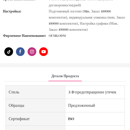
договоренности(дней)
Настройка:
Подгонянный логотип (Min. Заказ: 100000
комплектов), индивидуальная упаковка (мин. Заказ:
100000 комплектов), Настройка графики (Мин.
Заказ: 100000 комплектов)
Фирменное Наименование:
OEM&ODM
Детали Продукта
Стиль
3-D предотвращение утечек
Образцы
Предложенный
Сертификат
ISO