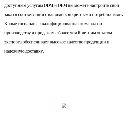
доступным услугам ODM и OEM вы можете настроить свой
заказ в соответствии с вашими конкретными потребностями.
Кроме того, наша квалифицированная команда по
производству и продажам с более чем 8-летним опытом
экспорта обеспечивает высокое качество продукции и
надежную доставку.