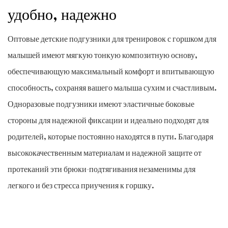
удобно, надежно
Оптовые детские подгузники для тренировок с горшком для
малышей имеют мягкую тонкую композитную основу,
обеспечивающую максимальный комфорт и впитывающую
способность, сохраняя вашего малыша сухим и счастливым.
Одноразовые подгузники имеют эластичные боковые
стороны для надежной фиксации и идеально подходят для
родителей, которые постоянно находятся в пути. Благодаря
высококачественным материалам и надежной защите от
протеканий эти брюки-подтягивания незаменимы для
легкого и без стресса приучения к горшку.