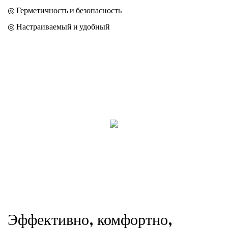
◎ Герметичность и безопасность
◎ Настраиваемый и удобный
Эффективно, комфортно,