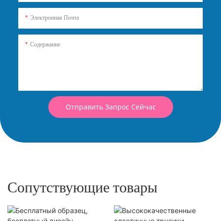
Электронная Почта
Содержание
Отправить Запрос Сейчас
Сопутствующие товары