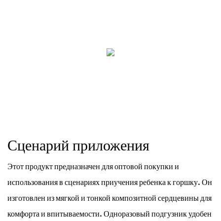
Сценарий приложения
Этот продукт предназначен для оптовой покупки и
использования в сценариях приучения ребенка к горшку. Он
изготовлен из мягкой и тонкой композитной сердцевины для
комфорта и впитываемости. Одноразовый подгузник удобен