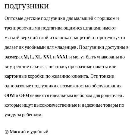
подгузники
Оптовые детские подгузники для малышей с горшком и
тренировочными подтягивающимися штанами имеют
мягкий верхний слой из хлопка с защитой от протечек, что
делает их удобными для младенцев. Подгузники доступны в
размерах M, L, XL, XXL и XXXL и могут быть упакованы во
внутренние пакеты с печатью, прозрачные пакеты или
картонные коробки по желанию клиента. Эти тонкие
одноразовые подгузники с возможностью обслуживания
ODM и OEM являются идеальным выбором для родителей,
которые ищут высококачественные и надежные товары по
уходу за ребенком.
◎ Мягкий и удобный