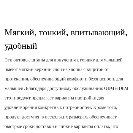
Мягкий, тонкий, впитывающий,
удобный
Эти оптовые штаны для приучения к горшку для малышей
имеют мягкий верхний слой из хлопка с защитой от
протекания, обеспечивающий комфорт и безопасность для
малышей. Благодаря доступному обслуживанию ODM и OEM
этот продукт предлагает варианты настройки для
удовлетворения конкретных потребностей. Кроме того,
продукт доступен в нескольких размерах, обеспечивает
быстрые сроки доставки и гибкие варианты оплаты, что