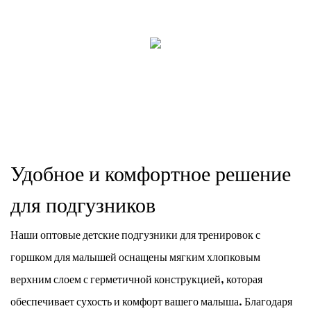
Удобное и комфортное решение
для подгузников
Наши оптовые детские подгузники для тренировок с
горшком для малышей оснащены мягким хлопковым
верхним слоем с герметичной конструкцией, которая
обеспечивает сухость и комфорт вашего малыша. Благодаря