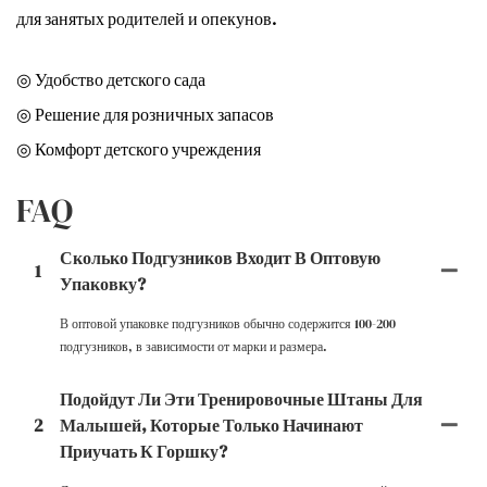
для занятых родителей и опекунов.
◎ Удобство детского сада
◎ Решение для розничных запасов
◎ Комфорт детского учреждения
FAQ
Сколько Подгузников Входит В Оптовую
1
Упаковку?
В оптовой упаковке подгузников обычно содержится 100-200
подгузников, в зависимости от марки и размера.
Подойдут Ли Эти Тренировочные Штаны Для
2
Малышей, Которые Только Начинают
Приучать К Горшку?