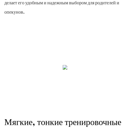
делает его удобным и надежным выбором для родителей и
опекунов.
Мягкие, тонкие тренировочные