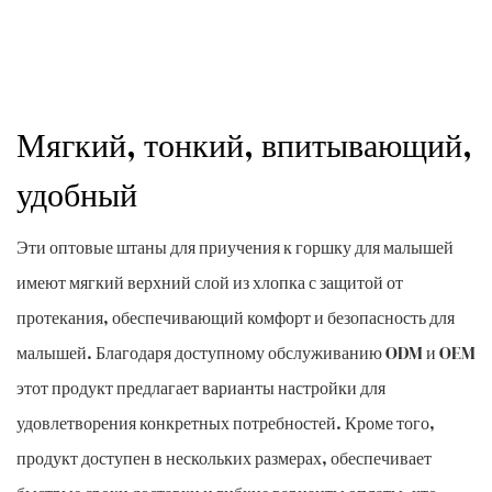
Мягкий, тонкий, впитывающий,
удобный
Эти оптовые штаны для приучения к горшку для малышей
имеют мягкий верхний слой из хлопка с защитой от
протекания, обеспечивающий комфорт и безопасность для
малышей. Благодаря доступному обслуживанию ODM и OEM
этот продукт предлагает варианты настройки для
удовлетворения конкретных потребностей. Кроме того,
продукт доступен в нескольких размерах, обеспечивает