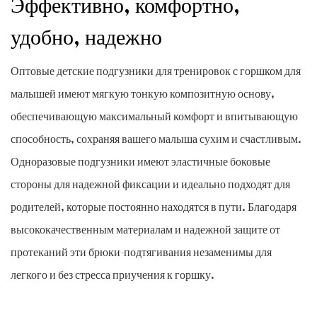
Эффективно, комфортно,
удобно, надежно
Оптовые детские подгузники для тренировок с горшком для
малышей имеют мягкую тонкую композитную основу,
обеспечивающую максимальный комфорт и впитывающую
способность, сохраняя вашего малыша сухим и счастливым.
Одноразовые подгузники имеют эластичные боковые
стороны для надежной фиксации и идеально подходят для
родителей, которые постоянно находятся в пути. Благодаря
высококачественным материалам и надежной защите от
протеканий эти брюки-подтягивания незаменимы для
легкого и без стресса приучения к горшку.