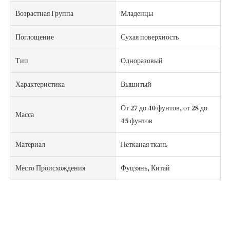
Возрастная Группа
Младенцы
Поглощение
Сухая поверхность
Тип
Одноразовый
Характеристика
Вышитый
От 27 до 40 фунтов, от 28 до
Масса
45 фунтов
Материал
Нетканая ткань
Место Происхождения
Фуцзянь, Китай