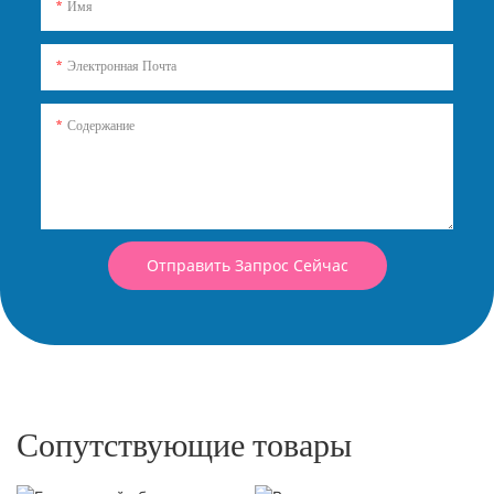
Имя
Электронная Почта
Содержание
Отправить Запрос Сейчас
Сопутствующие товары