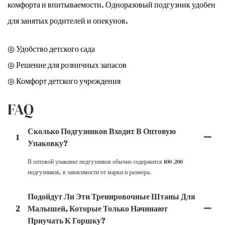
комфорта и впитываемости. Одноразовый подгузник удобен
для занятых родителей и опекунов.
◎ Удобство детского сада
◎ Решение для розничных запасов
◎ Комфорт детского учреждения
FAQ
Сколько Подгузников Входит В Оптовую
1
Упаковку?
В оптовой упаковке подгузников обычно содержится 100-200
подгузников, в зависимости от марки и размера.
Подойдут Ли Эти Тренировочные Штаны Для
2
Малышей, Которые Только Начинают
Приучать К Горшку?