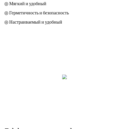
◎ Мягкий и удобный
◎ Герметичность и безопасность
◎ Настраиваемый и удобный