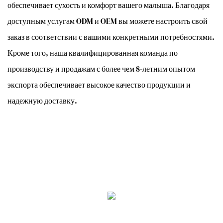
обеспечивает сухость и комфорт вашего малыша. Благодаря
доступным услугам ODM и OEM вы можете настроить свой
заказ в соответствии с вашими конкретными потребностями.
Кроме того, наша квалифицированная команда по
производству и продажам с более чем 8-летним опытом
экспорта обеспечивает высокое качество продукции и
надежную доставку.