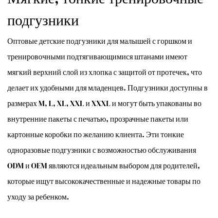
подгузники
Оптовые детские подгузники для малышей с горшком и
тренировочными подтягивающимися штанами имеют
мягкий верхний слой из хлопка с защитой от протечек, что
делает их удобными для младенцев. Подгузники доступны в
размерах M, L, XL, XXL и XXXL и могут быть упакованы во
внутренние пакеты с печатью, прозрачные пакеты или
картонные коробки по желанию клиента. Эти тонкие
одноразовые подгузники с возможностью обслуживания
ODM и OEM являются идеальным выбором для родителей,
которые ищут высококачественные и надежные товары по
уходу за ребенком.