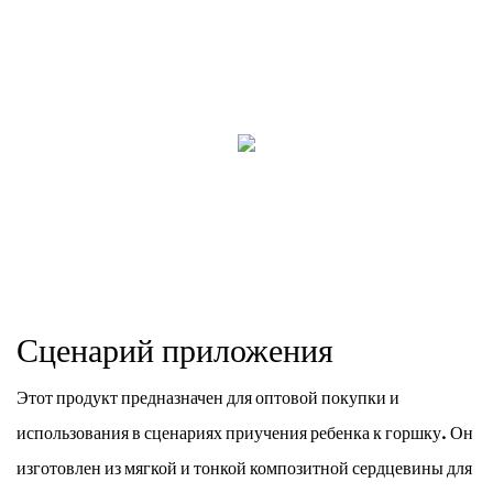
Сценарий приложения
Этот продукт предназначен для оптовой покупки и
использования в сценариях приучения ребенка к горшку. Он
изготовлен из мягкой и тонкой композитной сердцевины для