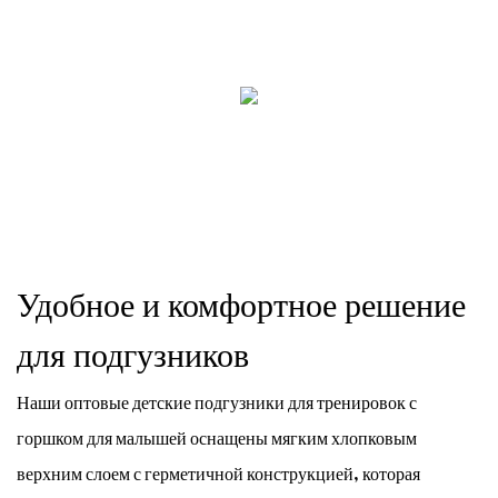
Удобное и комфортное решение
для подгузников
Наши оптовые детские подгузники для тренировок с
горшком для малышей оснащены мягким хлопковым
верхним слоем с герметичной конструкцией, которая