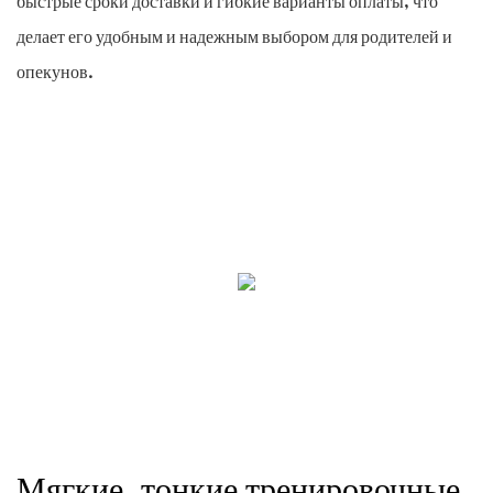
быстрые сроки доставки и гибкие варианты оплаты, что
делает его удобным и надежным выбором для родителей и
опекунов.
Мягкие, тонкие тренировочные