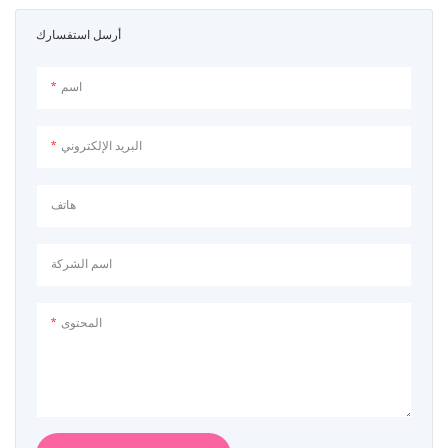
أرسل استفسارك
اسم
البريد الإلكتروني
هاتف
اسم الشركة
المحتوى