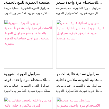
للاستخدام مرة واحدة بسعر
الطبيعية العضوية للبيع بالجملة،
المصنع مباشرة، سراويل داخلية
فوط صحية نسائية، سراويل
سراويل الدورة الشهرية - حماية مريحة
سراويل الدورة الشهرية - حماية مريحة
نسائية للاستخدام مرة واحدة
الدورة الشهرية للاستخدام مرة
لكل دورة شهرية. تُعدّ سراويل الدورة
لكل دورة شهرية. تُعدّ سراويل الدورة
الشهرية إضافةً مبتكرةً للفوط الصحية
الشهرية إضافةً مبتكرةً للفوط الصحية
واحدة
التقليدية، فهي تجمع بين الراحة والحماية
التقليدية، فهي تجمع بين الراحة والحماية
من التسرب وسهولة الاستخدام في
من التسرب وسهولة الاستخدام في
تصميم واحد. صُممت خصيصًا لتلبية
تصميم واحد. صُممت خصيصًا لتلبية
احتياجات النساء خلال فترة الدورة
احتياجات النساء خلال فترة الدورة
الشهرية، حيث توفر تغطيةً كاملةً ومقاسًا
الشهرية، حيث توفر تغطيةً كاملةً ومقاسًا
مريحًا طوال النهار والليل.
مريحًا طوال النهار والليل.
سراويل نسائية عالية الخصر
سراويل الدورة الشهرية
عالية الجودة، ملابس داخلية
للاستخدام مرة واحدة، فوط
نسائية مريحة، تدفق كثيف،
صحية بالجملة، مصنع سراويل
سراويل الدورة الشهرية - حماية مريحة
سراويل الدورة الشهرية - حماية مريحة
سراويل نسائية مريحة
الفوط الصحية، سراويل
لكل دورة شهرية. تُعدّ سراويل الدورة
لكل دورة شهرية. تُعدّ سراويل الدورة
الشهرية إضافةً مبتكرةً للفوط الصحية
الشهرية إضافةً مبتكرةً للفوط الصحية
حفاضات الدورة الشهرية
التقليدية، فهي تجمع بين الراحة والحماية
التقليدية، فهي تجمع بين الراحة والحماية
من التسرب وسهولة الاستخدام في
من التسرب وسهولة الاستخدام في