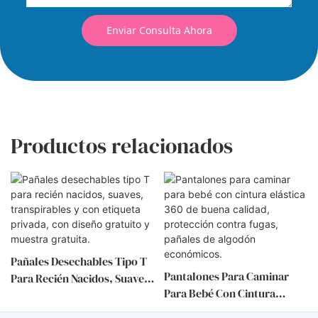
Enviar Consulta Ahora
Productos relacionados
Pañales Desechables Tipo T
Pantalones Para Caminar
Para Recién Nacidos, Suaves,
Para Bebé Con Cintura
Transpirables Y Con Etiqueta
Elástica 360 De Buena
Privada, Con Diseño Gratuito