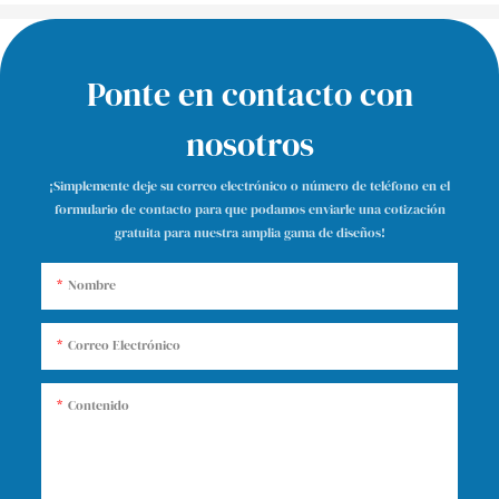
Ponte en contacto con
nosotros
¡Simplemente deje su correo electrónico o número de teléfono en el
formulario de contacto para que podamos enviarle una cotización
gratuita para nuestra amplia gama de diseños!
Nombre
Correo Electrónico
Contenido