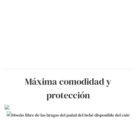
Máxima comodidad y
protección