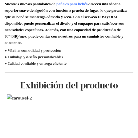
Nuestros nuevos pantalones de
pañales para bebés
ofrecen una sábana
superior suave de algodón con función a prueba de fugas, lo que garantiza
que su bebé se mantenga cómodo y seco. Con el servicio ODM y OEM
disponible, puede personalizar el diseño y el empaque para satisfacer sus
necesidades específicas. Además, con una capacidad de producción de
70*40HQ/mes, puede contar con nosotros para un suministro confiable y
constante.
● Máxima comodidad y protección
● Embalaje y diseño personalizables
● Calidad confiable y entrega eficiente
Exhibición del producto