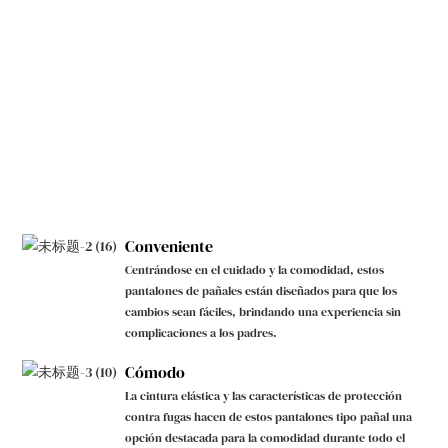
Conveniente
Centrándose en el cuidado y la comodidad, estos
pantalones de pañales están diseñados para que los
cambios sean fáciles, brindando una experiencia sin
complicaciones a los padres.
Cómodo
La cintura elástica y las características de protección
contra fugas hacen de estos pantalones tipo pañal una
opción destacada para la comodidad durante todo el