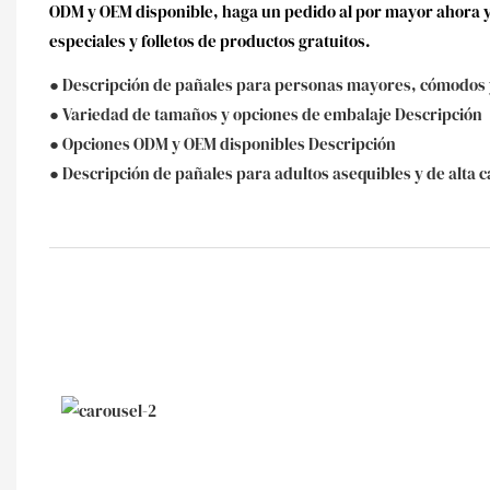
ODM y OEM disponible, haga un pedido al por mayor ahora y
especiales y folletos de productos gratuitos.
● Descripción de pañales para personas mayores, cómodos 
● Variedad de tamaños y opciones de embalaje Descripción
● Opciones ODM y OEM disponibles Descripción
● Descripción de pañales para adultos asequibles y de alta c