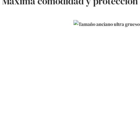
Máxima comodidad y protección