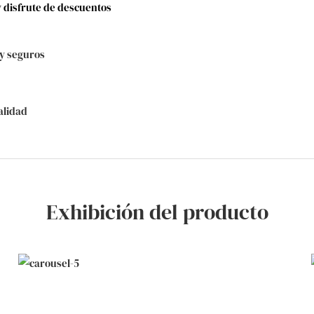
 disfrute de descuentos
y seguros
alidad
Exhibición del producto