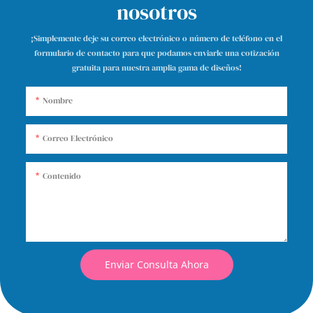
nosotros
¡Simplemente deje su correo electrónico o número de teléfono en el
formulario de contacto para que podamos enviarle una cotización
gratuita para nuestra amplia gama de diseños!
Nombre
Correo Electrónico
Contenido
Enviar Consulta Ahora