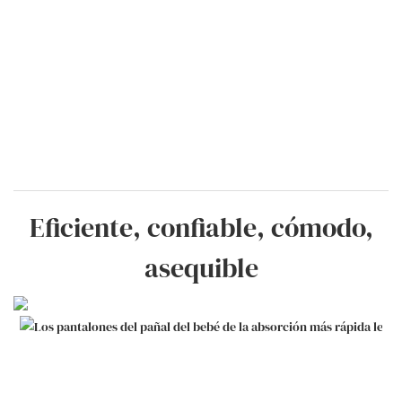
Eficiente, confiable, cómodo,
asequible