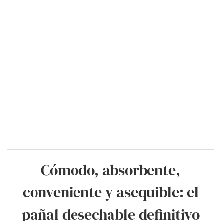
Cómodo, absorbente,
conveniente y asequible: el
pañal desechable definitivo