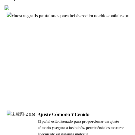
Ajuste Cómodo Y Ceñido
El pañal está diseñado para proporcionar un ajuste
cómodo y seguro a los bebés, permitiéndoles moverse
libremente sin ninguna molestia.