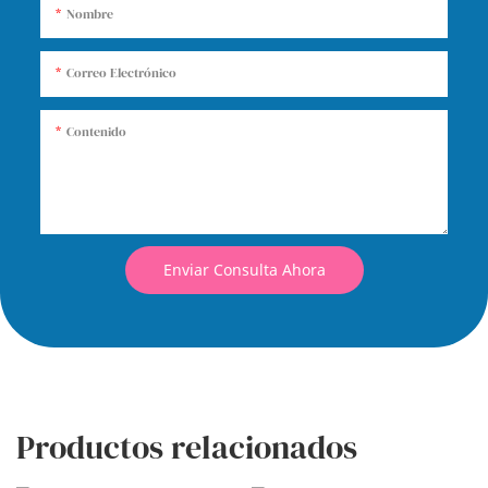
Nombre
Correo Electrónico
Contenido
Enviar Consulta Ahora
Productos relacionados