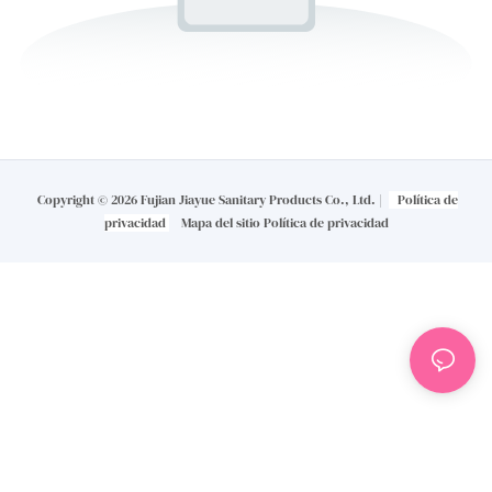
Copyright © 2026 Fujian Jiayue Sanitary Products Co., Ltd. |
Política de
privacidad
Mapa del sitio
Política de privacidad