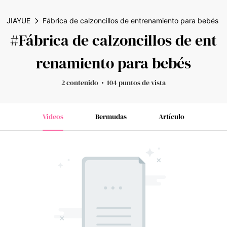
JIAYUE
Fábrica de calzoncillos de entrenamiento para bebés
#Fábrica de calzoncillos de ent
renamiento para bebés
2 contenido
104 puntos de vista
Videos
Bermudas
Artículo