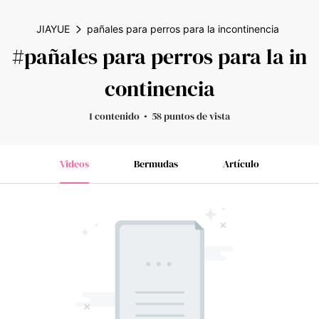
JIAYUE
pañales para perros para la incontinencia
#pañales para perros para la in
continencia
1 contenido
58 puntos de vista
Videos
Bermudas
Artículo