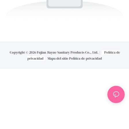
Copyright © 2026 Fujian Jiayue Sanitary Products Co., Ltd. |
Política de
privacidad
Mapa del sitio
Política de privacidad