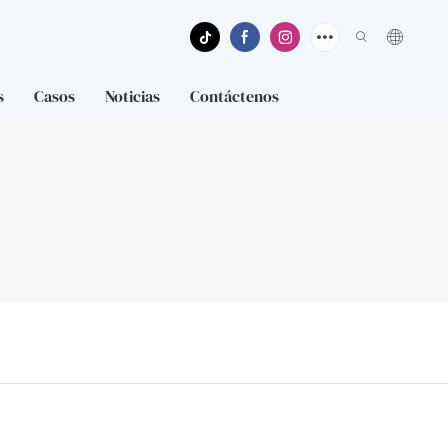
s
Casos
Noticias
Contáctenos