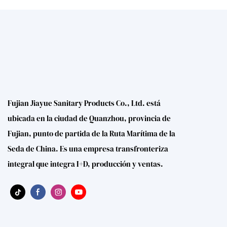
Fujian Jiayue Sanitary Products Co., Ltd. está
ubicada en la ciudad de Quanzhou, provincia de
Fujian, punto de partida de la Ruta Marítima de la
Seda de China. Es una empresa transfronteriza
integral que integra I+D, producción y ventas.