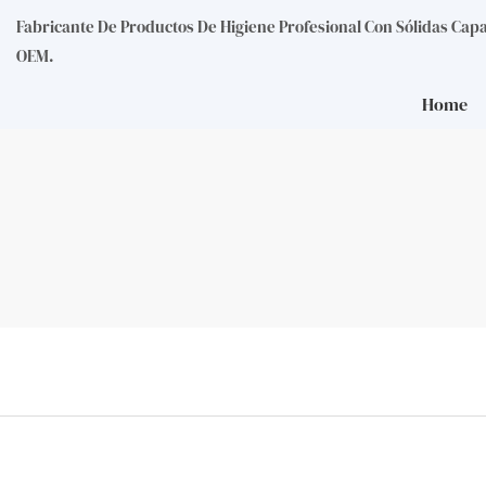
Fabricante De Productos De Higiene Profesional Con Sólidas Cap
OEM.
Home