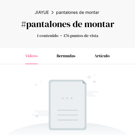
JIAYUE
pantalones de montar
#pantalones de montar
1 contenido
176 puntos de vista
Videos
Bermudas
Artículo