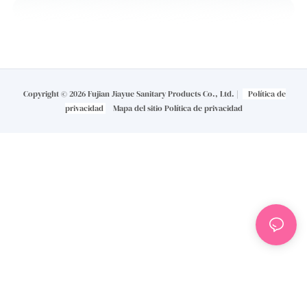
Copyright © 2026 Fujian Jiayue Sanitary Products Co., Ltd. |
Política de
privacidad
Mapa del sitio
Política de privacidad