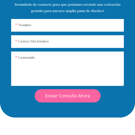
formulario de contacto para que podamos enviarle una cotización
gratuita para nuestra amplia gama de diseños!
Nombre
Correo Electrónico
Contenido
Enviar Consulta Ahora