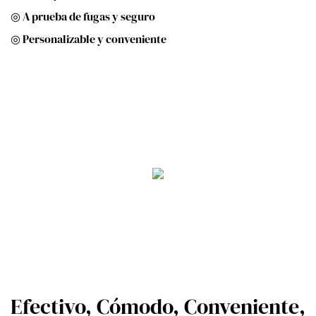
◎ A prueba de fugas y seguro
◎ Personalizable y conveniente
Efectivo, Cómodo, Conveniente,