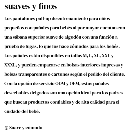
suaves y finos
Los pantalones pull-up de entrenamiento para niños
pequeños con pañales para bebés al por mayor cuentan con
una sábana superior suave de algodón con una función a
prueba de fugas, lo que los hace cómodos para los bebés.
Los pañales están disponibles en tallas M, L, XL, XXL y
XXXL, y pueden empacarse en bolsas interiores impresas y
bolsas transparentes o cartones según el pedido del cliente.
Con la opción de servicio ODM y OEM, estos pañales
desechables delgados son una opción ideal para los padres
que buscan productos confiables y de alta calidad para el
cuidado del bebé.
◎ Suave y cómodo