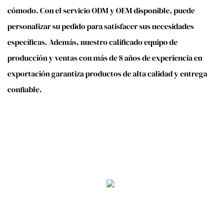
cómodo. Con el servicio ODM y OEM disponible, puede
personalizar su pedido para satisfacer sus necesidades
específicas. Además, nuestro calificado equipo de
producción y ventas con más de 8 años de experiencia en
exportación garantiza productos de alta calidad y entrega
confiable.