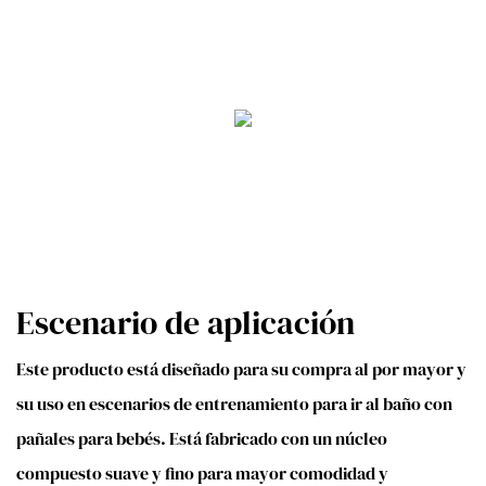
Escenario de aplicación
Este producto está diseñado para su compra al por mayor y
su uso en escenarios de entrenamiento para ir al baño con
pañales para bebés. Está fabricado con un núcleo
compuesto suave y fino para mayor comodidad y