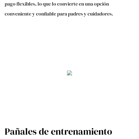
pago flexibles, lo que lo convierte en una opción
conveniente y confiable para padres y cuidadores.
Pañales de entrenamiento