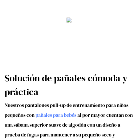
Solución de pañales cómoda y
práctica
Nuestros pantalones pull-up de entrenamiento para niños
pequeños con
pañales para bebés
al por mayor cuentan con
una sábana superior suave de algodón con un diseño a
prueba de fugas para mantener a su pequeño seco y