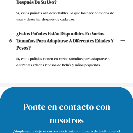
Después De Su Uso?
Sí, estos pañales son desechables, lo que los hace cómodos de
usar y desechar después de cada uso.
¿Estos Pañales Están Disponibles En Varios
6
Tamaños Para Adaptarse A Diferentes Edades Y
Pesos?
Sí, estos pañales vienen en varios tamaños para adaptarse a
diferentes edades y pesos de bebés y niños pequeños.
Ponte en contacto con
nosotros
¡Simplemente deje su correo electrónico o número de teléfono en el