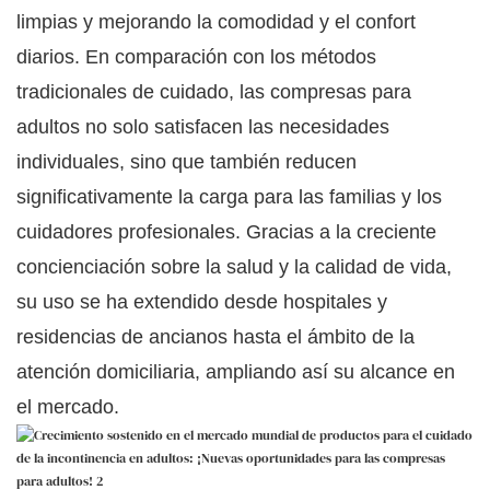
limpias y mejorando la comodidad y el confort
diarios. En comparación con los métodos
tradicionales de cuidado, las compresas para
adultos no solo satisfacen las necesidades
individuales, sino que también reducen
significativamente la carga para las familias y los
cuidadores profesionales. Gracias a la creciente
concienciación sobre la salud y la calidad de vida,
su uso se ha extendido desde hospitales y
residencias de ancianos hasta el ámbito de la
atención domiciliaria, ampliando así su alcance en
el mercado.