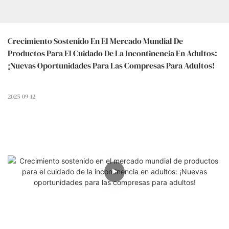
Crecimiento Sostenido En El Mercado Mundial De 
Productos Para El Cuidado De La Incontinencia En Adultos: 
¡Nuevas Oportunidades Para Las Compresas Para Adultos!
2025-09-12