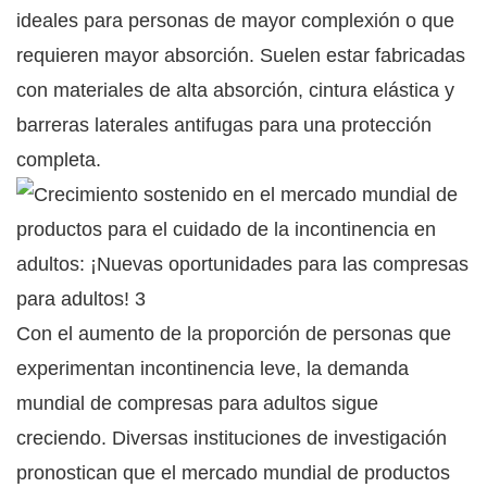
ideales para personas de mayor complexión o que
requieren mayor absorción. Suelen estar fabricadas
con materiales de alta absorción, cintura elástica y
barreras laterales antifugas para una protección
completa.
Con el aumento de la proporción de personas que
experimentan incontinencia leve, la demanda
mundial de compresas para adultos sigue
creciendo. Diversas instituciones de investigación
pronostican que el mercado mundial de productos