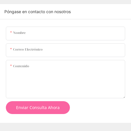
Póngase en contacto con nosotros
Nombre
Correo Electrónico
Contenido
Enviar Consulta Ahora