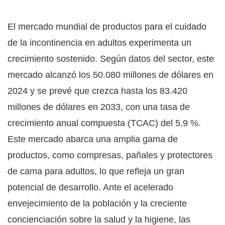
El mercado mundial de productos para el cuidado
de la incontinencia en adultos experimenta un
crecimiento sostenido. Según datos del sector, este
mercado alcanzó los 50.080 millones de dólares en
2024 y se prevé que crezca hasta los 83.420
millones de dólares en 2033, con una tasa de
crecimiento anual compuesta (TCAC) del 5,9 %.
Este mercado abarca una amplia gama de
productos, como compresas, pañales y protectores
de cama para adultos, lo que refleja un gran
potencial de desarrollo. Ante el acelerado
envejecimiento de la población y la creciente
concienciación sobre la salud y la higiene, las