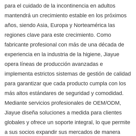
para el cuidado de la incontinencia en adultos
mantendrá un crecimiento estable en los próximos
años, siendo Asia, Europa y Norteamérica las
regiones clave para este crecimiento. Como
fabricante profesional con más de una década de
experiencia en la industria de la higiene, Jiayue
opera líneas de producción avanzadas e
implementa estrictos sistemas de gestión de calidad
para garantizar que cada producto cumpla con los
más altos estándares de seguridad y comodidad.
Mediante servicios profesionales de OEM/ODM,
Jiayue diseña soluciones a medida para clientes
globales y ofrece un soporte integral, lo que permite
a sus socios expandir sus mercados de manera