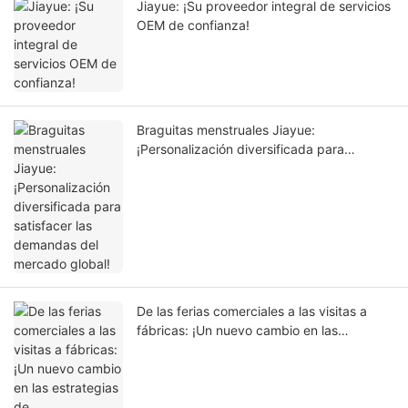
Jiayue: ¡Su proveedor integral de servicios
OEM de confianza!
Braguitas menstruales Jiayue:
¡Personalización diversificada para
satisfacer las demandas del mercado
global!
De las ferias comerciales a las visitas a
fábricas: ¡Un nuevo cambio en las
estrategias de abastecimiento de los
compradores globales!