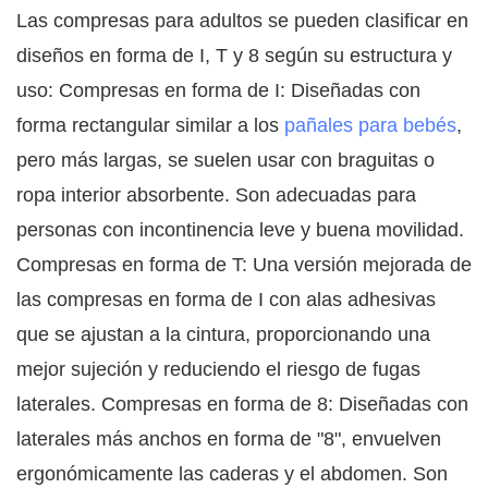
Las compresas para adultos se pueden clasificar en
diseños en forma de I, T y 8 según su estructura y
uso: Compresas en forma de I: Diseñadas con
forma rectangular similar a los
pañales para bebés
,
pero más largas, se suelen usar con braguitas o
ropa interior absorbente. Son adecuadas para
personas con incontinencia leve y buena movilidad.
Compresas en forma de T: Una versión mejorada de
las compresas en forma de I con alas adhesivas
que se ajustan a la cintura, proporcionando una
mejor sujeción y reduciendo el riesgo de fugas
laterales. Compresas en forma de 8: Diseñadas con
laterales más anchos en forma de "8", envuelven
ergonómicamente las caderas y el abdomen. Son