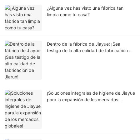
¿Alguna vez has visto una fábrica tan
limpia como tu casa?
Dentro de la fábrica de Jiayue: ¡Sea
testigo de la alta calidad de fabricación de
Jiarun!
¡Soluciones integrales de higiene de Jiayue
para la expansión de los mercados
globales!