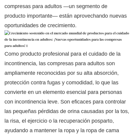
compresas para adultos —un segmento de
producto importante— están aprovechando nuevas
oportunidades de crecimiento.
Como producto profesional para el cuidado de la
incontinencia, las compresas para adultos son
ampliamente reconocidas por su alta absorción,
protección contra fugas y comodidad, lo que las
convierte en un elemento esencial para personas
con incontinencia leve. Son eficaces para controlar
las pequeñas pérdidas de orina causadas por la tos,
la risa, el ejercicio o la recuperación posparto,
ayudando a mantener la ropa y la ropa de cama