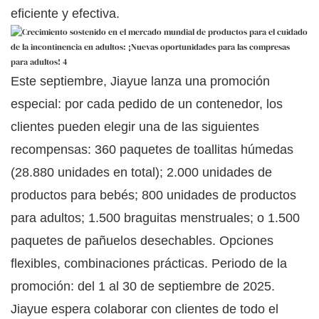
eficiente y efectiva.
Este septiembre, Jiayue lanza una promoción
especial: por cada pedido de un contenedor, los
clientes pueden elegir una de las siguientes
recompensas: 360 paquetes de toallitas húmedas
(28.880 unidades en total); 2.000 unidades de
productos para bebés; 800 unidades de productos
para adultos; 1.500 braguitas menstruales; o 1.500
paquetes de pañuelos desechables. Opciones
flexibles, combinaciones prácticas. Periodo de la
promoción: del 1 al 30 de septiembre de 2025.
Jiayue espera colaborar con clientes de todo el