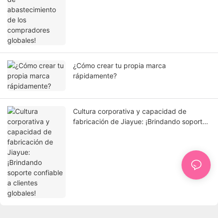
¿Cómo crear tu propia marca
rápidamente?
Cultura corporativa y capacidad de
fabricación de Jiayue: ¡Brindando soporte
confiable a clientes globales!