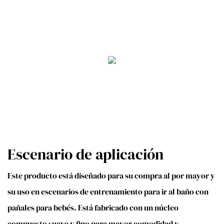
Escenario de aplicación
Este producto está diseñado para su compra al por mayor y
su uso en escenarios de entrenamiento para ir al baño con
pañales para bebés. Está fabricado con un núcleo
compuesto suave y fino para mayor comodidad y