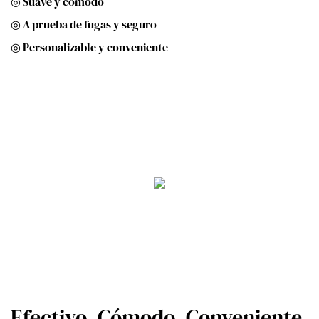
◎ Suave y cómodo
◎ A prueba de fugas y seguro
◎ Personalizable y conveniente
Efectivo, Cómodo, Conveniente,