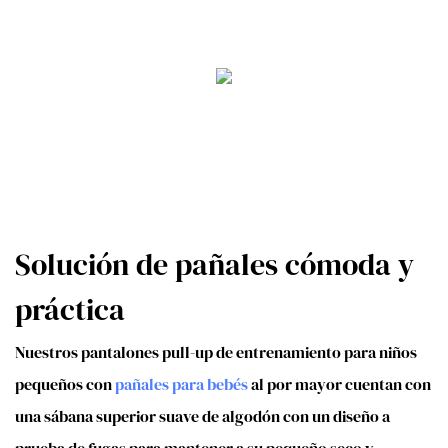
Solución de pañales cómoda y
práctica
Nuestros pantalones pull-up de entrenamiento para niños
pequeños con
pañales para bebés
al por mayor cuentan con
una sábana superior suave de algodón con un diseño a