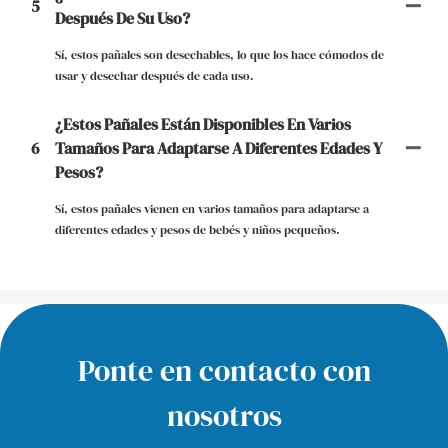
5
Después De Su Uso?
Sí, estos pañales son desechables, lo que los hace cómodos de
usar y desechar después de cada uso.
¿Estos Pañales Están Disponibles En Varios
6
Tamaños Para Adaptarse A Diferentes Edades Y
Pesos?
Sí, estos pañales vienen en varios tamaños para adaptarse a
diferentes edades y pesos de bebés y niños pequeños.
Ponte en contacto con
nosotros