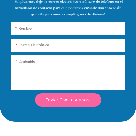
¡Simplemente deje su correo electrónico o número de teléfono en el
formulario de contacto para que podamos enviarle una cotización
gratuita para nuestra amplia gama de diseños!
Nombre
Correo Electrónico
Contenido
Enviar Consulta Ahora