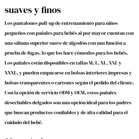
suaves y finos
Los pantalones pull-up de entrenamiento para niños
pequeños con pañales para bebés al por mayor cuentan con
una sábana superior suave de algodón con una función a
prueba de fugas, lo que los hace cómodos para los bebés.
Los pañales están disponibles en tallas M, L, XL, XXL y
XXXL, y pueden empacarse en bolsas interiores impresas y
bolsas transparentes o cartones según el pedido del cliente.
Con la opción de servicio ODM y OEM, estos pañales
desechables delgados son una opción ideal para los padres
que buscan productos confiables y de alta calidad para el
cuidado del bebé.