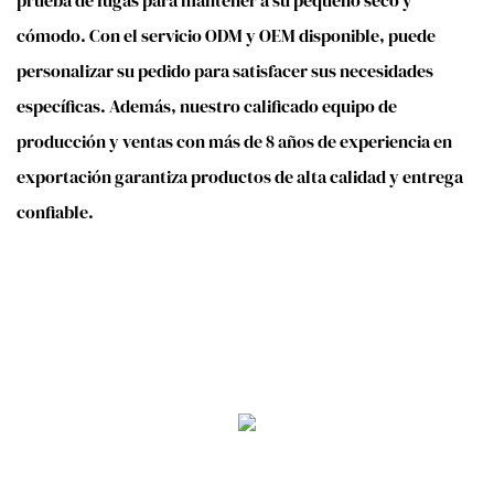
prueba de fugas para mantener a su pequeño seco y
cómodo. Con el servicio ODM y OEM disponible, puede
personalizar su pedido para satisfacer sus necesidades
específicas. Además, nuestro calificado equipo de
producción y ventas con más de 8 años de experiencia en
exportación garantiza productos de alta calidad y entrega
confiable.