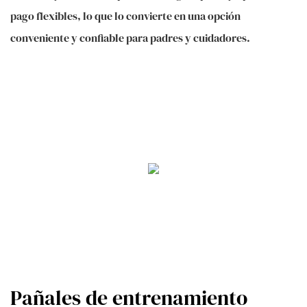
pago flexibles, lo que lo convierte en una opción
conveniente y confiable para padres y cuidadores.
Pañales de entrenamiento