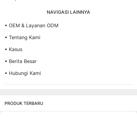
NAVIGASI LAINNYA
• OEM & Layanan ODM
• Tentang Kami
• Kasus
• Berita Besar
• Hubungi Kami
PRODUK TERBARU