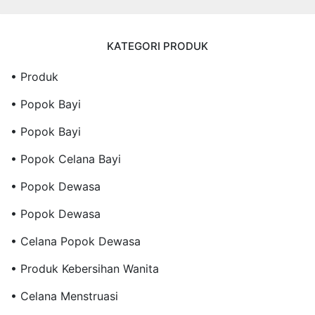
KATEGORI PRODUK
• Produk
• Popok Bayi
• Popok Bayi
• Popok Celana Bayi
• Popok Dewasa
• Popok Dewasa
• Celana Popok Dewasa
• Produk Kebersihan Wanita
• Celana Menstruasi