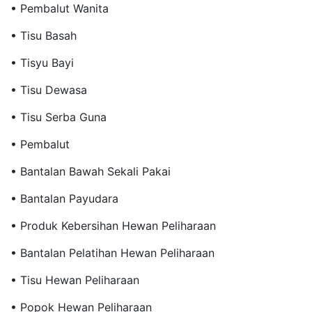
• Pembalut Wanita
• Tisu Basah
• Tisyu Bayi
• Tisu Dewasa
• Tisu Serba Guna
• Pembalut
• Bantalan Bawah Sekali Pakai
• Bantalan Payudara
• Produk Kebersihan Hewan Peliharaan
• Bantalan Pelatihan Hewan Peliharaan
• Tisu Hewan Peliharaan
• Popok Hewan Peliharaan