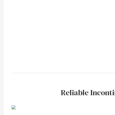
Reliable Inconti