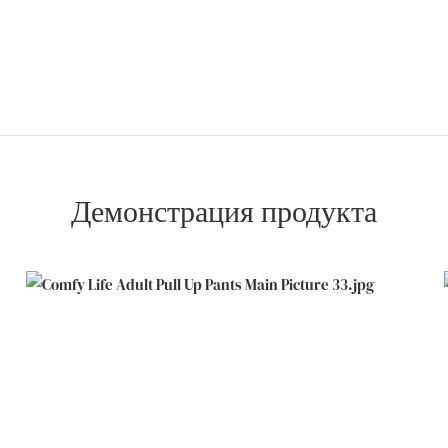
Демонстрация продукта