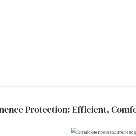
nence Protection: Efficient, Comf