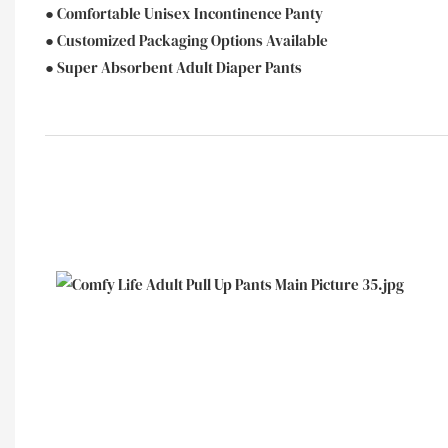
● Comfortable Unisex Incontinence Panty
● Customized Packaging Options Available
● Super Absorbent Adult Diaper Pants