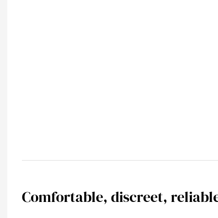
Comfortable, discreet, reliabl