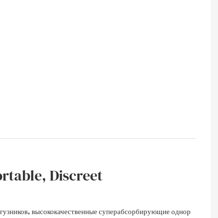
ortable, Discreet