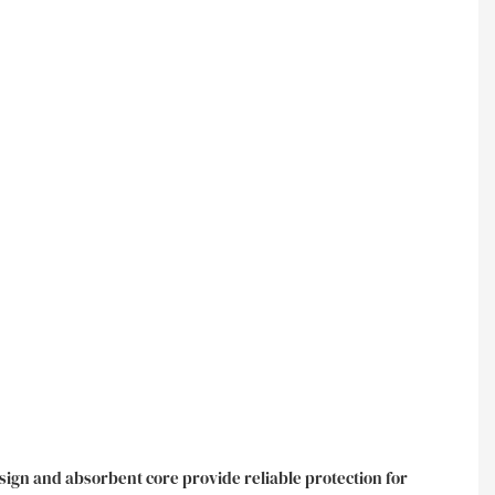
esign and absorbent core provide reliable protection for