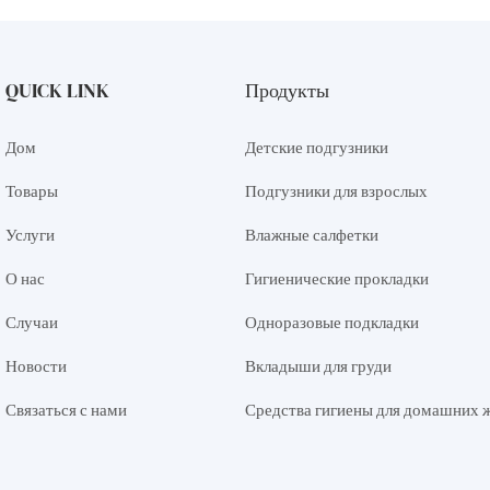
QUICK LINK
Продукты
Дом
Детские подгузники
Товары
Подгузники для взрослых
Услуги
Влажные салфетки
О нас
Гигиенические прокладки
Случаи
Одноразовые подкладки
Новости
Вкладыши для груди
Связаться с нами
Средства гигиены для домашних 