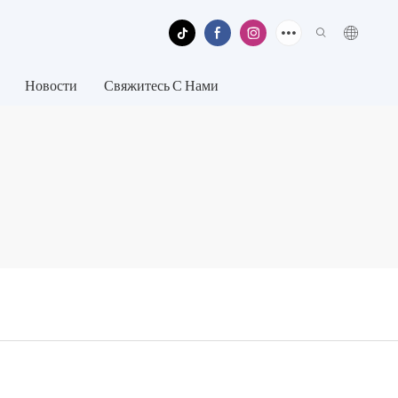
Новости
Свяжитесь С Нами