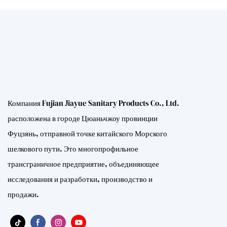
Компания Fujian Jiayue Sanitary Products Co., Ltd.
расположена в городе Цюаньчжоу провинции
Фуцзянь, отправной точке китайского Морского
шелкового пути. Это многопрофильное
трансграничное предприятие, объединяющее
исследования и разработки, производство и
продажи.