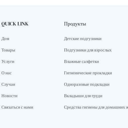
QUICK LINK
Продукты
Дом
Детские подгузники
Товары
Подгузники для взрослых
Услуги
Влажные салфетки
О нас
Гигиенические прокладки
Случаи
Одноразовые подкладки
Новости
Вкладыши для груди
Связаться с нами
Средства гигиены для домашних 