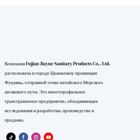
Компания Fujian Jiayue Sanitary Products Co., Ltd.
расположена в городе Цюаньчжоу провинции
Фуцзянь, отправной точке китайского Морского
шелкового пути. Это многопрофильное
трансграничное предприятие, объединяющее
исследования и разработки, производство и
продажи.