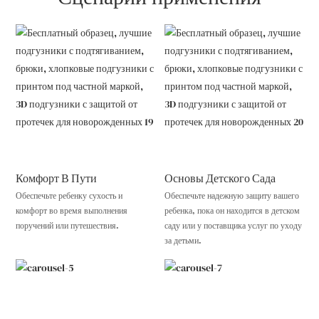
Комфорт В Пути
Основы Детского Сада
Обеспечьте ребенку сухость и
Обеспечьте надежную защиту вашего
комфорт во время выполнения
ребенка, пока он находится в детском
поручений или путешествия.
саду или у поставщика услуг по уходу
за детьми.