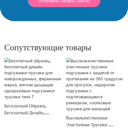
Отправить Запрос Сейчас
Сопутствующие товары
Бесплатный Образец,
Бесплатный Дизайн,
Высококачественные
Подгузники-Трусики Для
Эластичные Трусики-
Новорожденных, Фирменная