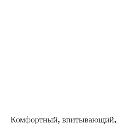
Комфортный, впитывающий,