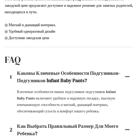
заводской цене предлагают доступное и надежное решение для занятых родителей,
находящихся в пути.
◎ Мягкий и дышащий материал.
◎ Удобный одноразовый дизайн
◎ Доступная заводская цена
FAQ
Каковы Ключевые Особенности Подгузников-
1
Подгузников Infant Baby Pants?
Ключевые особенности наших подгузников-подгузников Infant
Baby Pants включают удобную и надежную посадку, высокую
впитывающую способность и мягкий, дышащий материал,
обеспечивающий сухость и комфорт вашего ребенка.
Как Выбрать Правильный Размер Для Моего
2
Ребенка?