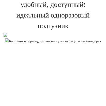
удобный, доступный:
идеальный одноразовый
подгузник