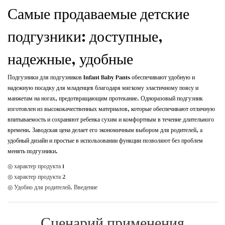
Самые продаваемые детские
подгузники: доступные,
надежные, удобные
Подгузники для подгузников Infant Baby Pants обеспечивают удобную и
надежную посадку для младенцев благодаря мягкому эластичному поясу и
манжетам на ногах, предотвращающим протекание. Одноразовый подгузник
изготовлен из высококачественных материалов, которые обеспечивают отличную
впитываемость и сохраняют ребенка сухим и комфортным в течение длительного
времени. Заводская цена делает его экономичным выбором для родителей, а
удобный дизайн и простые в использовании функции позволяют без проблем
менять подгузники.
◎ характер продукта 1
◎ характер продукта 2
◎ Удобно для родителей. Введение
Сценарий применения