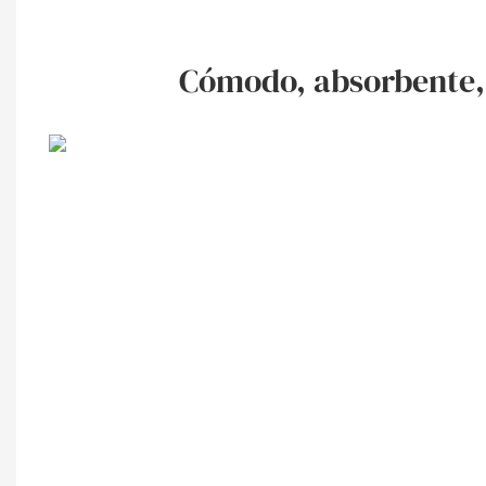
Cómodo, absorbente, 