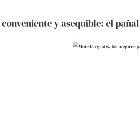
conveniente y asequible: el pañal 