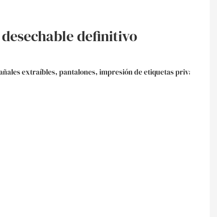
desechable definitivo