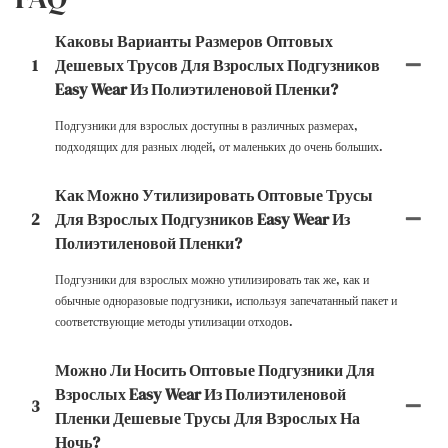
Каковы Варианты Размеров Оптовых
1
Дешевых Трусов Для Взрослых Подгузников
Easy Wear Из Полиэтиленовой Пленки?
Подгузники для взрослых доступны в различных размерах,
подходящих для разных людей, от маленьких до очень больших.
Как Можно Утилизировать Оптовые Трусы
2
Для Взрослых Подгузников Easy Wear Из
Полиэтиленовой Пленки?
Подгузники для взрослых можно утилизировать так же, как и
обычные одноразовые подгузники, используя запечатанный пакет и
соответствующие методы утилизации отходов.
Можно Ли Носить Оптовые Подгузники Для
Взрослых Easy Wear Из Полиэтиленовой
3
Пленки Дешевые Трусы Для Взрослых На
Ночь?