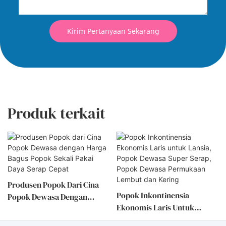
Kirim Pertanyaan Sekarang
Produk terkait
Produsen Popok Dari Cina
Popok Inkontinensia
Popok Dewasa Dengan
Ekonomis Laris Untuk
Harga Bagus Popok Sekali
Lansia, Popok Dewasa Super
Pakai Daya Serap Cepat