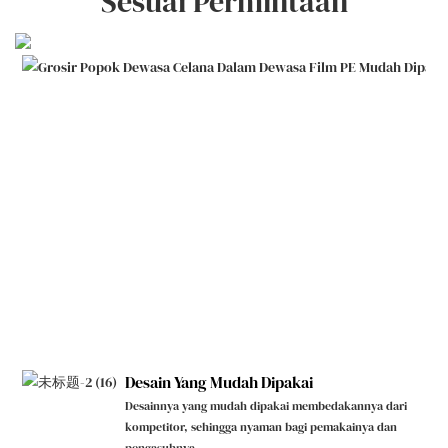
Sesuai Permintaan
Desain Yang Mudah Dipakai
Desainnya yang mudah dipakai membedakannya dari
kompetitor, sehingga nyaman bagi pemakainya dan