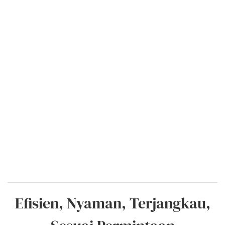
Efisien, Nyaman, Terjangkau,