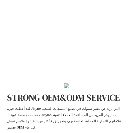
STRONG OEM&ODM SERVICE
لقد أعطت خبرة Jiayue التي تزيد عن عشر سنوات في تصنيع المنتجات الصحية
خدمات مخصصة قوية لـ Jiayue، مما يوفر المزيد من المساعدة للعملاء لتنمية
علاماتهم التجارية المحلية الخاصة بهم، ونحن نزرع أكثر من 5 عشرة ملايين عميل
تصدير OEM كل عام.