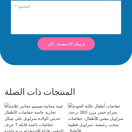
المحتوى
إرسال الاستفسار الآن
المنتجات ذات الصلة