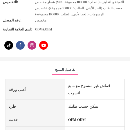
شعار مخصص (Min. الطلب: 100000 مجموعة)، التعبئة والتغليف
التخصيص:
حسب الطلب (الحد الأدنى. الطلب: 100000 مجموعة)، تخصيص
الرسومات (الحد الأدنى. الطلب: 100000 مجموعة)
مخصص
رقم الموديل:
ODM&OEM
اسم العلامة التجارية:
تفاصيل المنتج
قماش غير منسوج مع مانع
أعلى ورقة
للتسرب
يمكن حسب طلبك
طَرد
OEM ODM
خدمة