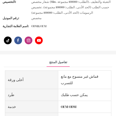
شعار مخصص (Min. الطلب: 100000 مجموعة)، التعبئة والتغليف
التخصيص:
حسب الطلب (الحد الأدنى. الطلب: 100000 مجموعة)، تخصيص
الرسومات (الحد الأدنى. الطلب: 100000 مجموعة)
مخصص
رقم الموديل:
ODM&OEM
اسم العلامة التجارية:
تفاصيل المنتج
قماش غير منسوج مع مانع
أعلى ورقة
للتسرب
يمكن حسب طلبك
طَرد
OEM ODM
خدمة