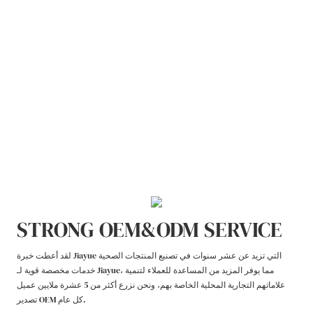
STRONG OEM&ODM SERVICE
لقد أعطت خبرة Jiayue التي تزيد عن عشر سنوات في تصنيع المنتجات الصحية
خدمات مخصصة قوية لـ Jiayue، مما يوفر المزيد من المساعدة للعملاء لتنمية
علاماتهم التجارية المحلية الخاصة بهم، ونحن نزرع أكثر من 5 عشرة ملايين عميل
تصدير OEM كل عام.