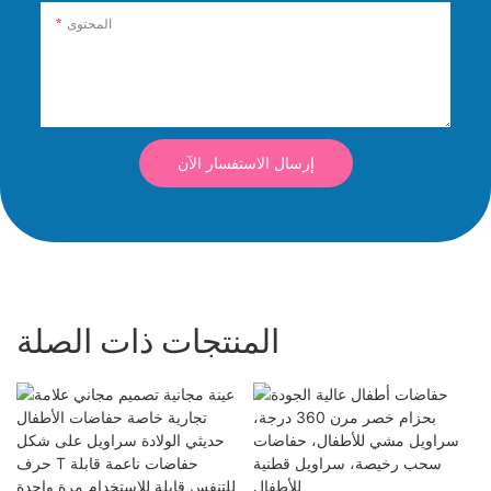
المحتوى
إرسال الاستفسار الآن
المنتجات ذات الصلة