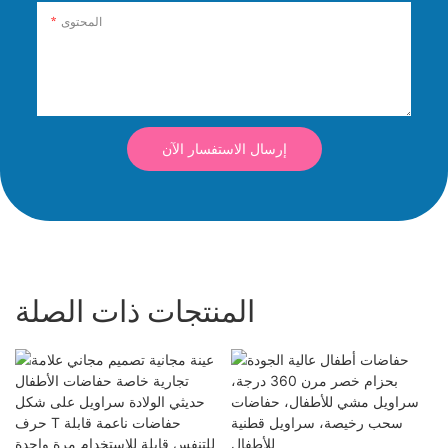
المحتوى
إرسال الاستفسار الآن
المنتجات ذات الصلة