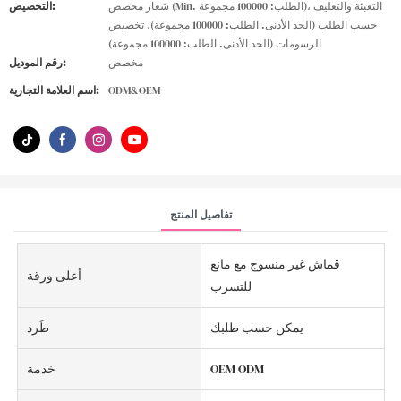
شعار مخصص (Min. الطلب: 100000 مجموعة)، التعبئة والتغليف
التخصيص:
حسب الطلب (الحد الأدنى. الطلب: 100000 مجموعة)، تخصيص
الرسومات (الحد الأدنى. الطلب: 100000 مجموعة)
مخصص
رقم الموديل:
ODM&OEM
اسم العلامة التجارية:
تفاصيل المنتج
قماش غير منسوج مع مانع
أعلى ورقة
للتسرب
يمكن حسب طلبك
طَرد
OEM ODM
خدمة