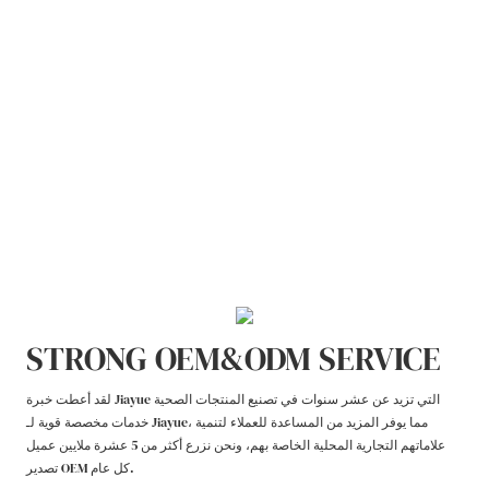
STRONG OEM&ODM SERVICE
لقد أعطت خبرة Jiayue التي تزيد عن عشر سنوات في تصنيع المنتجات الصحية
خدمات مخصصة قوية لـ Jiayue، مما يوفر المزيد من المساعدة للعملاء لتنمية
علاماتهم التجارية المحلية الخاصة بهم، ونحن نزرع أكثر من 5 عشرة ملايين عميل
تصدير OEM كل عام.