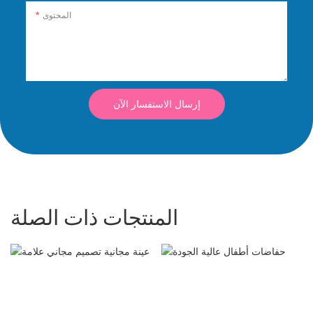
المحتوى
إرسال الاستفسار الآن
المنتجات ذات الصلة