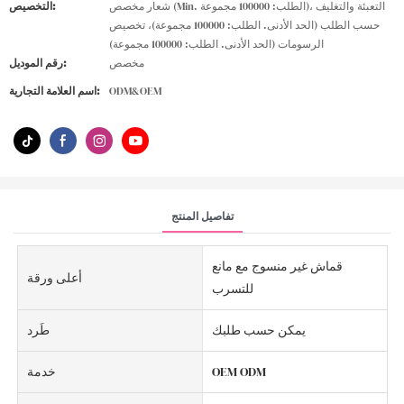
شعار مخصص (Min. الطلب: 100000 مجموعة)، التعبئة والتغليف
التخصيص:
حسب الطلب (الحد الأدنى. الطلب: 100000 مجموعة)، تخصيص
الرسومات (الحد الأدنى. الطلب: 100000 مجموعة)
مخصص
رقم الموديل:
ODM&OEM
اسم العلامة التجارية:
تفاصيل المنتج
قماش غير منسوج مع مانع
أعلى ورقة
للتسرب
يمكن حسب طلبك
طَرد
OEM ODM
خدمة