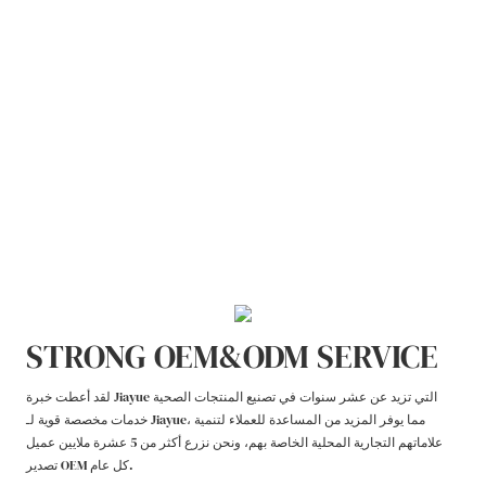
STRONG OEM&ODM SERVICE
لقد أعطت خبرة Jiayue التي تزيد عن عشر سنوات في تصنيع المنتجات الصحية
خدمات مخصصة قوية لـ Jiayue، مما يوفر المزيد من المساعدة للعملاء لتنمية
علاماتهم التجارية المحلية الخاصة بهم، ونحن نزرع أكثر من 5 عشرة ملايين عميل
تصدير OEM كل عام.