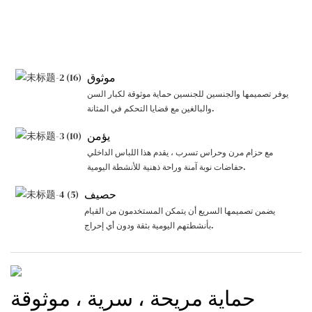
موثوق
يوفر تصميمها والجنسين للجنسين حماية موثوقة لكبار السن
والبالغين مع قضايا التحكم في المثانة.
يؤمن
مع حزام مرن وحراس تسرب ، يقدم هذا اللباس الداخلي
حفاضات نوبة آمنة وراحة ذهنية للأنشطة اليومية.
حصيف
يضمن تصميمها السريع أن يتمكن المستخدمون من القيام
بأنشطتهم اليومية بثقة ودون أي إحراج.
حماية مريحة ، سرية ، موثوقة