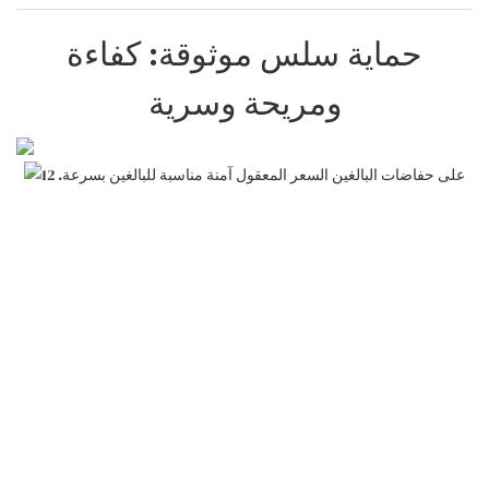
حماية سلس موثوقة: كفاءة
ومريحة وسرية