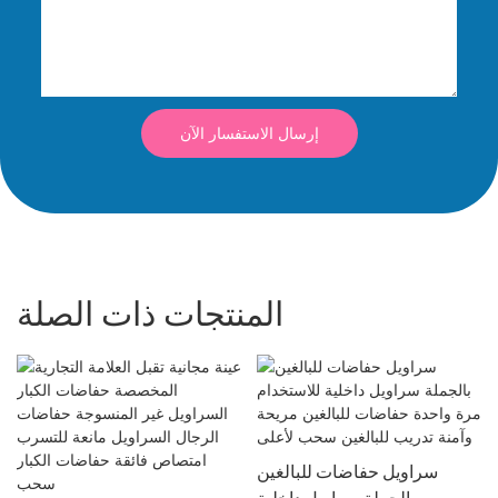
إرسال الاستفسار الآن
المنتجات ذات الصلة
سراويل حفاضات للبالغين