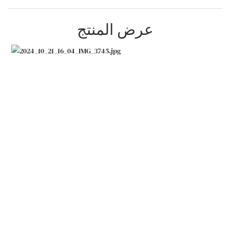
عرض المنتج