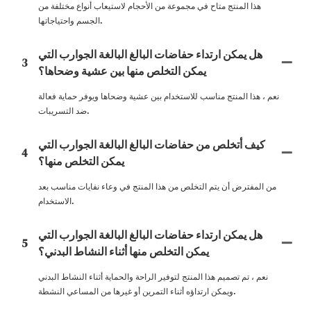
هذا المنتج متاح في مجموعة من الأحجام لاستيعاب أنواع مختلفة من
الجسم واحتياجاتها.
هل يمكن ارتداء حفاضات البالغ البالغة الجوارب التي
3
يمكن التخلص منها بين عشية وضحاها؟
نعم ، هذا المنتج مناسب للاستخدام بين عشية وضحاها ويوفر حماية فعالة
ضد التسريبات.
كيف أتخلص من حفاضات البالغ البالغة الجوارب التي
4
يمكن التخلص منها؟
من المفترض أن يتم التخلص من هذا المنتج في وعاء نفايات مناسب بعد
الاستخدام.
هل يمكن ارتداء حفاضات البالغ البالغة الجوارب التي
5
يمكن التخلص منها أثناء النشاط البدني؟
نعم ، تم تصميم هذا المنتج لتوفير الراحة والحماية أثناء النشاط البدني
ويمكن ارتداؤه أثناء التمرين أو غيرها من المساعي النشطة.