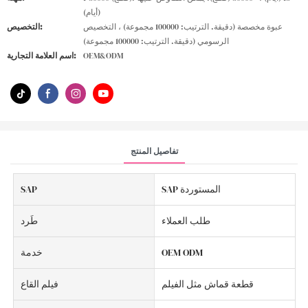
(أيام)
عبوة مخصصة (دقيقة. الترتيب: 100000 مجموعة) ، التخصيص
التخصيص:
الرسومي (دقيقة. الترتيب: 100000 مجموعة)
OEM&ODM
اسم العلامة التجارية:
تفاصيل المنتج
SAP المستوردة
SAP
طلب العملاء
طَرد
OEM ODM
خدمة
قطعة قماش مثل الفيلم
فيلم القاع