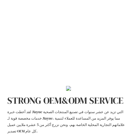
STRONG OEM&ODM SERVICE
لقد أعطت خبرة Jiayue التي تزيد عن عشر سنوات في تصنيع المنتجات الصحية
خدمات مخصصة قوية لـ Jiayue، مما يوفر المزيد من المساعدة للعملاء لتنمية
علاماتهم التجارية المحلية الخاصة بهم، ونحن نزرع أكثر من 5 عشرة ملايين عميل
تصدير OEM كل عام.