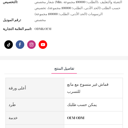
شعار مخصص (Min. الطلب: 100000 مجموعة)، التعبئة والتغليف
التخصيص:
حسب الطلب (الحد الأدنى. الطلب: 100000 مجموعة)، تخصيص
الرسومات (الحد الأدنى. الطلب: 100000 مجموعة)
مخصص
رقم الموديل:
ODM&OEM
اسم العلامة التجارية:
تفاصيل المنتج
قماش غير منسوج مع مانع
أعلى ورقة
للتسرب
يمكن حسب طلبك
طَرد
OEM ODM
خدمة