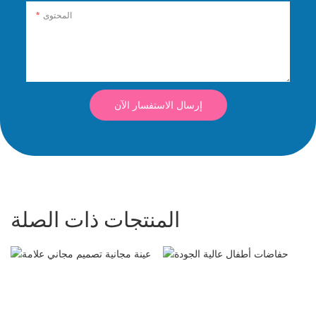
المحتوى
إرسال الاستفسار الآن
المنتجات ذات الصلة