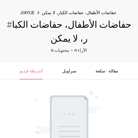
حفاضات الأطفال، حفاضات الكبار، لا يمكن
JIAYUE
#حفاضات الأطفال، حفاضات الكبا
ر، لا يمكن
0 الآراء
0 محتويات
مقالة - سلعة
سراويل
أشرطة فيديو