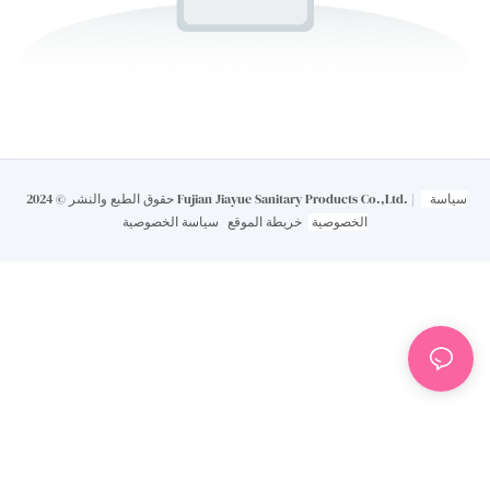
سياسة
حقوق الطبع والنشر © 2024 Fujian Jiayue Sanitary Products Co.,Ltd. |
الخصوصية
خريطة الموقع
سياسة الخصوصية