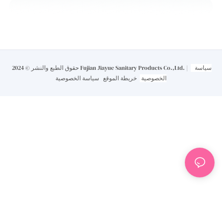
سياسة
حقوق الطبع والنشر © 2024 Fujian Jiayue Sanitary Products Co.,Ltd. |
الخصوصية
خريطة الموقع
سياسة الخصوصية