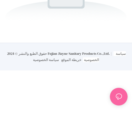
سياسة
حقوق الطبع والنشر © 2024 Fujian Jiayue Sanitary Products Co.,Ltd. |
الخصوصية
خريطة الموقع
سياسة الخصوصية