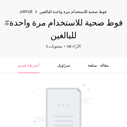
فوط صحية للاستخدام مرة واحدة للبالغين
JIAYUE
#فوط صحية للاستخدام مرة واحدة
للبالغين
111 الآراء
1 محتويات
مقالة - سلعة
سراويل
أشرطة فيديو