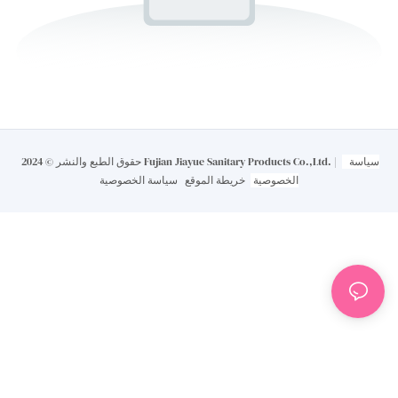
سياسة
حقوق الطبع والنشر © 2024 Fujian Jiayue Sanitary Products Co.,Ltd. |
الخصوصية
خريطة الموقع
سياسة الخصوصية