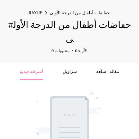
حفاضات أطفال من الدرجة الأولى
JIAYUE
#حفاضات أطفال من الدرجة الأول
ى
0 الآراء
0 محتويات
مقالة - سلعة
سراويل
أشرطة فيديو