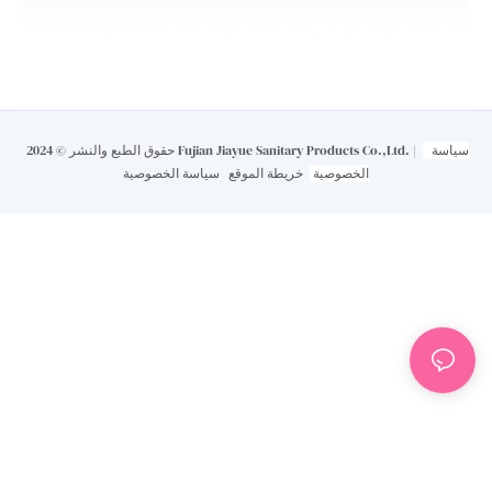
سياسة
حقوق الطبع والنشر © 2024 Fujian Jiayue Sanitary Products Co.,Ltd. |
الخصوصية
خريطة الموقع
سياسة الخصوصية