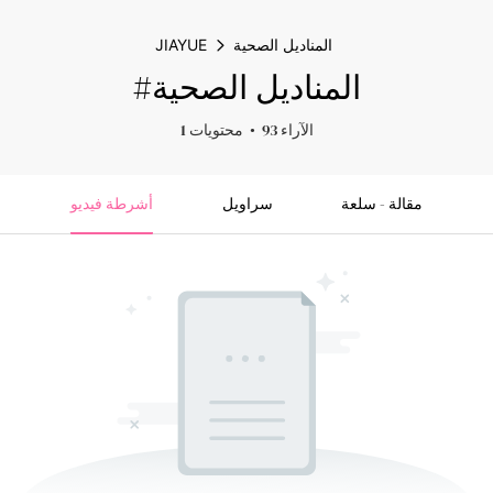
المناديل الصحية
JIAYUE
#المناديل الصحية
93 الآراء
1 محتويات
مقالة - سلعة
سراويل
أشرطة فيديو