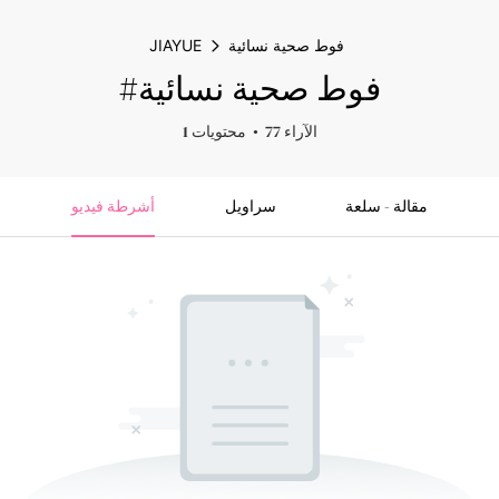
فوط صحية نسائية
JIAYUE
#فوط صحية نسائية
77 الآراء
1 محتويات
مقالة - سلعة
سراويل
أشرطة فيديو