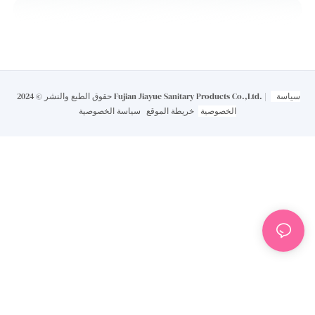
سياسة
حقوق الطبع والنشر © 2024 Fujian Jiayue Sanitary Products Co.,Ltd. |
الخصوصية
خريطة الموقع
سياسة الخصوصية