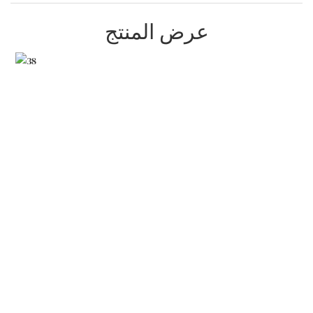
عرض المنتج