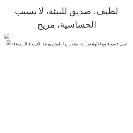
لطيف، صديق للبيئة، لا يسبب
الحساسية، مريح