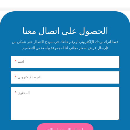
الحصول على اتصال معنا
فقط اترك بريدك الإلكتروني أو رقم هاتفك في نموذج الاتصال حتى نتمكن من
إرسال عرض أسعار مجاني لنا لمجموعة واسعة من التصاميم!
اسم
البريد الإلكتروني
المحتوى
إرسال الاستفسار الآن