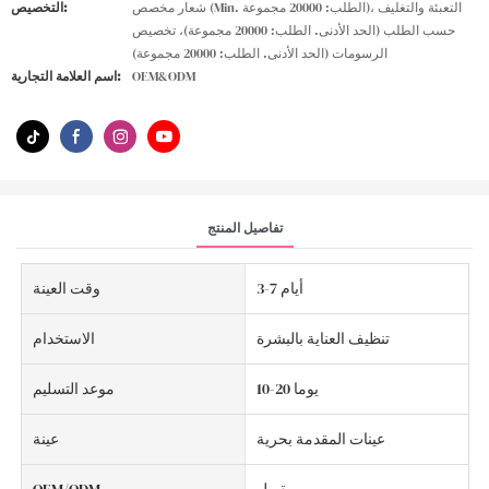
شعار مخصص (Min. الطلب: 20000 مجموعة)، التعبئة والتغليف
التخصيص:
حسب الطلب (الحد الأدنى. الطلب: 20000 مجموعة)، تخصيص
الرسومات (الحد الأدنى. الطلب: 20000 مجموعة)
OEM&ODM
اسم العلامة التجارية:
تفاصيل المنتج
3-7 أيام
وقت العينة
تنظيف العناية بالبشرة
الاستخدام
10-20 يوما
موعد التسليم
عينات المقدمة بحرية
عينة