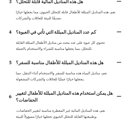
هل هذه المناديل المائية قابلة للتحلل؟
3
نعم، هذه المناديل المبللة للأطفال قابلة للتحلل الحيوي، مما يجعلها خيارًا
صديقًا للبيئة للعائلات والشركات.
كم عدد المناديل المبللة التي تأتي في العبوة؟
4
تحتوي كل عبوة على عدد محدد من مناديل الأطفال المبللة القابلة
للتحلل، مما يجعلها مناسبة للشراء والاستخدام بالجملة.
هل هذه المناديل المبللة للأطفال مناسبة للسفر؟
5
نعم، مناديل المياه هذه مناسبة للسفر والاستخدام أثناء التنقل، مما
يجعلها خيارًا عمليًا للعائلات والشركات المشغولة.
هل يمكن استخدام هذه المناديل المبللة للأطفال لتغيير
6
الحفاضات؟
نعم، هذه المناديل المائية غير المعطرة مناسبة لتغيير الحفاضات،
وطبيعتها القابلة للتحلل الحيوي تجعلها خيارًا مسؤولاً للبيئة.