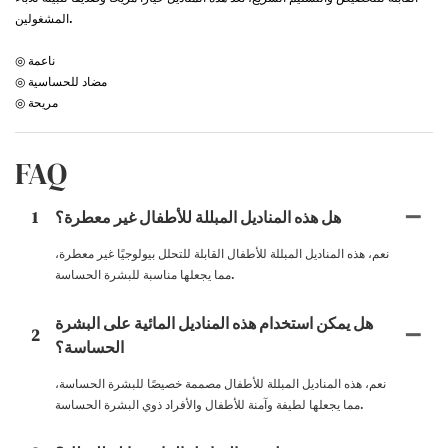
المشغولين.
◎ ناعمة
◎ مضاد للحساسية
◎ مريحة
FAQ
هل هذه المناديل المبللة للأطفال غير معطرة؟
1
نعم، هذه المناديل المبللة للأطفال القابلة للتحلل بيولوجيًا غير معطرة،
مما يجعلها مناسبة للبشرة الحساسة.
هل يمكن استخدام هذه المناديل المائية على البشرة
2
الحساسة؟
نعم، هذه المناديل المبللة للأطفال مصممة خصيصًا للبشرة الحساسة،
مما يجعلها لطيفة وآمنة للأطفال والأفراد ذوي البشرة الحساسة.