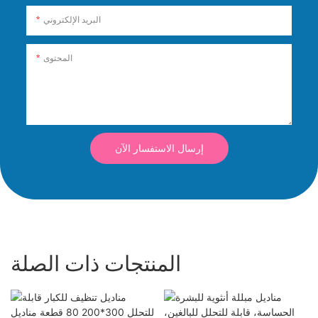
البريد الإلكتروني
المحتوى
إرسال الاستفسار الآن
المنتجات ذات الصلة