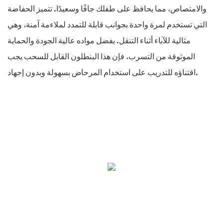
والامتصاص، مما يحافظ على طفلك جافًا وسعيدًا. تتميز الحفاضة
التي تستخدم لمرة واحدة بجوانب قابلة للتمدد لملاءمة آمنة، وهي
مثالية للآباء أثناء التنقل. بفضل مواده عالية الجودة والحماية
الموثوقة من التسرب، فإن هذا البنطلون القابل للسحب يجب
اقتناؤه للتدريب على استخدام المرحاض بسهولة وبدون إجهاد.