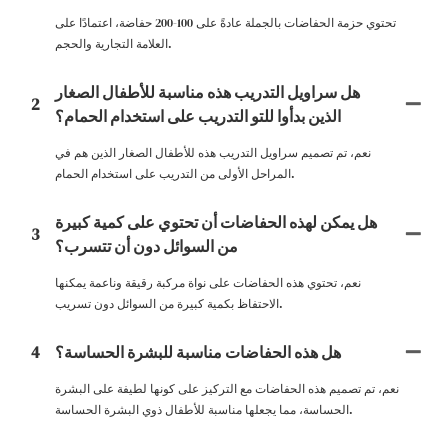
تحتوي حزمة الحفاضات بالجملة عادةً على 100-200 حفاضة، اعتمادًا على
العلامة التجارية والحجم.
هل سراويل التدريب هذه مناسبة للأطفال الصغار
2
الذين بدأوا للتو التدريب على استخدام الحمام؟
نعم، تم تصميم سراويل التدريب هذه للأطفال الصغار الذين هم في
المراحل الأولى من التدريب على استخدام الحمام.
هل يمكن لهذه الحفاضات أن تحتوي على كمية كبيرة
3
من السوائل دون أن تتسرب؟
نعم، تحتوي هذه الحفاضات على نواة مركبة رقيقة وناعمة يمكنها
الاحتفاظ بكمية كبيرة من السوائل دون تسريب.
هل هذه الحفاضات مناسبة للبشرة الحساسة؟
4
نعم، تم تصميم هذه الحفاضات مع التركيز على كونها لطيفة على البشرة
الحساسة، مما يجعلها مناسبة للأطفال ذوي البشرة الحساسة.