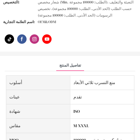
شعار مخصص (Min. الطلب: 100000 مجموعة)، التعبئة والتغليف
التخصيص:
حسب الطلب (الحد الأدنى. الطلب: 100000 مجموعة)، تخصيص
الرسومات (الحد الأدنى. الطلب: 100000 مجموعة)
OEM&ODM
اسم العلامة التجارية:
تفاصيل المنتج
منع التسرب ثلاثي الأبعاد
أسلوب
تقدم
عينات
ISO
شهادة
M-XXXL
مقاس