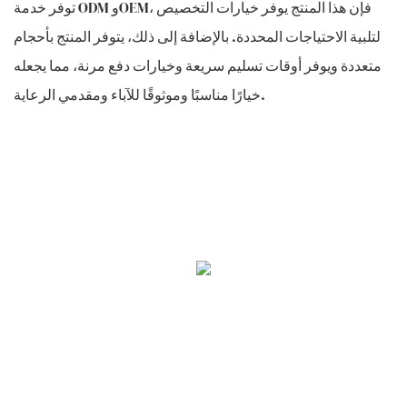
توفر خدمة ODM وOEM، فإن هذا المنتج يوفر خيارات التخصيص
لتلبية الاحتياجات المحددة. بالإضافة إلى ذلك، يتوفر المنتج بأحجام
متعددة ويوفر أوقات تسليم سريعة وخيارات دفع مرنة، مما يجعله
خيارًا مناسبًا وموثوقًا للآباء ومقدمي الرعاية.