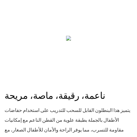
ناعمة، رقيقة، ماصة، مريحة
يتميز هذا البنطلون القابل للسحب للتدريب على استخدام حفاضات
الأطفال بالجملة بطبقة علوية من القطن الناعم مع إمكانيات
مقاومة للتسرب، مما يوفر الراحة والأمان للأطفال الصغار. مع