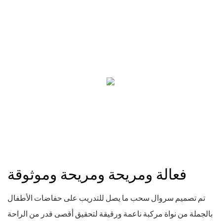
فعالة ومريحة ومريحة وموثوقة
تم تصميم سروال سحب ما يصل للتدريب على حفاضات الأطفال
بالجملة من نواة مركبة ناعمة ورقيقة لتحقيق أقصى قدر من الراحة