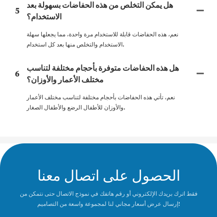
هل يمكن التخلص من هذه الحفاضات بسهولة بعد
5
الاستخدام؟
نعم، هذه الحفاضات قابلة للاستخدام مرة واحدة، مما يجعلها سهلة
الاستخدام والتخلص منها بعد كل استخدام.
هل هذه الحفاضات متوفرة بأحجام مختلفة لتناسب
6
مختلف الأعمار والأوزان؟
نعم، تأتي هذه الحفاضات بأحجام مختلفة لتناسب مختلف الأعمار
والأوزان للأطفال الرضع والأطفال الصغار.
الحصول على اتصال معنا
فقط اترك بريدك الإلكتروني أو رقم هاتفك في نموذج الاتصال حتى نتمكن من
إرسال عرض أسعار مجاني لنا لمجموعة واسعة من التصاميم!