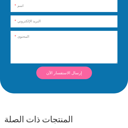
اسم
البريد الإلكتروني
المحتوى
إرسال الاستفسار الآن
المنتجات ذات الصلة