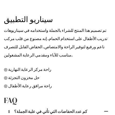
سيناريو التطبيق
تم تصميم هذا المنتج للشراء بالجملة واستخدامه في سيناريوهات
تدريب الأطفال على استخدام الحمام. إنه مصنوع من قلب مركب
ناعم ورفيع لتوفير الراحة والامتصاص. الحفاض القابل للتصرف
مناسب للآباء ومقدمي الرعاية المشغولين.
◎ راحة مركز الرعاية النهارية
◎ حل مخزون التجزئة
◎ راحة مرافق رعاية الأطفال
FAQ
كم عدد الحفاضات التي تأتي في علبة الجملة؟
1