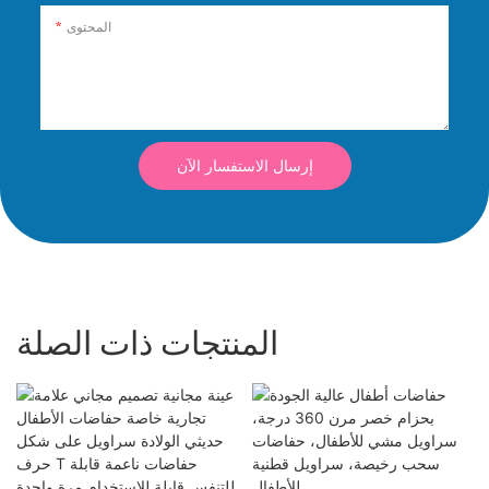
المحتوى
إرسال الاستفسار الآن
المنتجات ذات الصلة