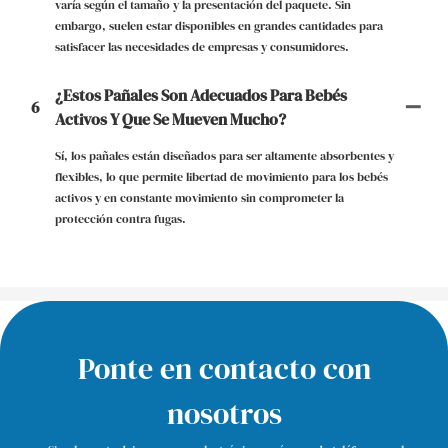
varía según el tamaño y la presentación del paquete. Sin
embargo, suelen estar disponibles en grandes cantidades para
satisfacer las necesidades de empresas y consumidores.
¿Estos Pañales Son Adecuados Para Bebés
6
Activos Y Que Se Mueven Mucho?
Sí, los pañales están diseñados para ser altamente absorbentes y
flexibles, lo que permite libertad de movimiento para los bebés
activos y en constante movimiento sin comprometer la
protección contra fugas.
Ponte en contacto con
nosotros